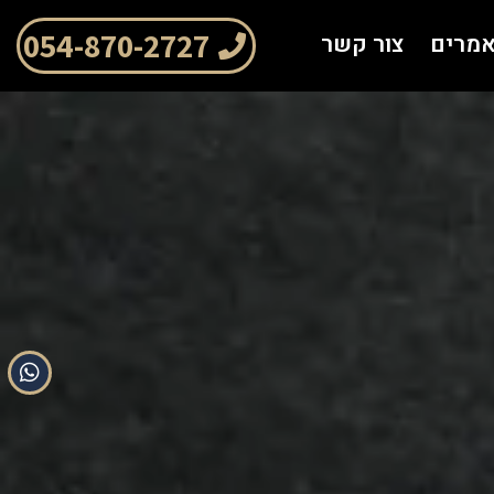
054-870-2727
מרים
צור קשר