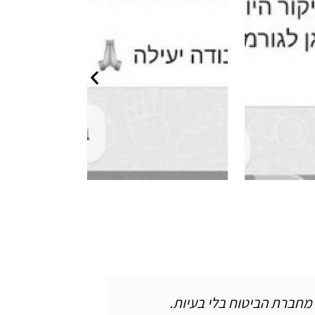
י מחברת הביטוח בלי בעיות.