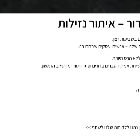
ר – איתור נזילות
בשביעות רצון.
שלנו – אנשים ועסקים שבחרו בנו.
ללא הרס מיותר.
רות אמין, הסברים ברורים ופתרון יסודי מהשלב הראשון.
ה
ן נתנו ללקוחות שלנו לשתף >>