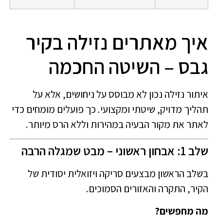
איך מאתרים נזילה בקיר
גבס – השיטה החכמה
איתור נזילה נכון לא מבוסס על ניחושים, אלא על
תהליך מדויק, שיטתי ומקצועי. כך פועלים מומחים כדי
לאתר את מקור הבעיה במהירות וללא הרס מיותר.
שלב 1: אבחון ראשוני – מבט שמגלה הרבה
בשלב הראשון מבצעים סריקה ויזואלית יסודית של
הקיר, התקרה והאזורים הסמוכים.
מה מחפשים?