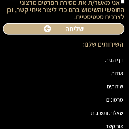
אני מאשר/ת את מסירת הפרטים מרצוני
החופשי והשימוש בהם כדי ליצור איתי קשר, וכן
לצרכים סטטיסטיים.
שליחה
השירותים שלנו:
דף הבית
אודות
שירותים
סרטונים
שאלות ותשובות
צור קשר