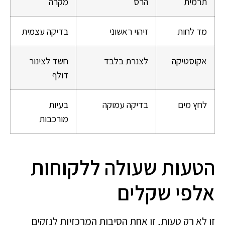
תרמית
הרס
מקרה
מד לחות
זיהוי ראשוני
בדיקה עצמית
אקוסטיקה
לצנרת בלבד
חשד לצינור
דולף
לחץ מים
בדיקה עמוקה
בעיות
מורכבות
הטעות שעולה ללקוחות
אלפי שקלים
זו לא רק טעות, זו אחת הסיבות המרכזיות לנזקים