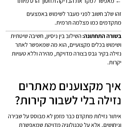
← מאפשר למקד את הבדיקה ולחסוך הרס מיותר
זהו שלב חשוב לפני מעבר לשימוש באמצעים
מתקדמים כמו מצלמה תרמית.
בשורה התחתונה:
השילוב בין ניסיון, חשיבה שיטתית
ושימוש בכלים מקצועיים, הוא מה שמאפשר לאתר
נזילה בקיר גבס בצורה מדויקת, מהירה וללא טעויות
יקרות.
איך מקצוענים מאתרים
נזילה בלי לשבור קירות?
איתור נזילות מתקדם כבר מזמן לא מבוסס על שבירה
וניחושים, אלא על טכנולוגיה מדויקת שמאפשרת