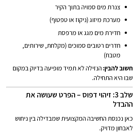
צנרת מים סמויה בתוך הקיר
מערכת מיזוג (ניקוז או טפטוף)
חדירת מים מגג או מרפסת
חדרים רטובים סמוכים (מקלחת, שירותים,
מטבח)
חשוב להבין:
הנזילה לא תמיד מופיעה בדיוק במקום
שבו היא התחילה.
שלב 3: זיהוי דפוס – הפרט שעושה את
ההבדל
כאן נכנסת החשיבה המקצועית שמבדילה בין ניחוש
לאבחון מדויק.