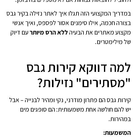
במדריך המקצועי הזה תגלו איך לאתר נזילה בקיר גבס
בצורה חכמה, אילו סימנים אסור לפספס, ואיך אנשי
מקצוע מאתרים את הבעיה
ללא הרס מיותר
עם דיוק
של מילימטרים.
למה דווקא קירות גבס
"מסתירים" נזילות?
קירות גבס הם פתרון מודרני, נקי ומהיר לבנייה – אבל
יש להם חולשה אחת משמעותית: הם סופגים מים
במהירות.
המשמעות: