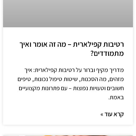
רטיבות קפילארית​ – מה זה אומר ואיך
מתמודדים?
מדריך מקיף וברור על רטיבות קפילארית: איך
מזהים, מה הסכנות, שיטות טיפול נכונות, טיפים
חשובים וטעויות נפוצות – עם פתרונות מקצועיים
באמת.
קרא עוד »