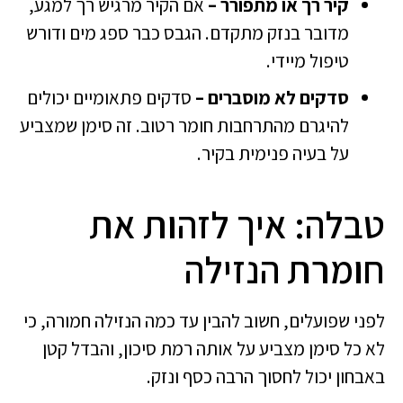
קיר רך או מתפורר –
אם הקיר מרגיש רך למגע,
מדובר בנזק מתקדם. הגבס כבר ספג מים ודורש
טיפול מיידי.
סדקים לא מוסברים –
סדקים פתאומיים יכולים
להיגרם מהתרחבות חומר רטוב. זה סימן שמצביע
על בעיה פנימית בקיר.
טבלה: איך לזהות את
חומרת הנזילה
לפני שפועלים, חשוב להבין עד כמה הנזילה חמורה, כי
לא כל סימן מצביע על אותה רמת סיכון, והבדל קטן
באבחון יכול לחסוך הרבה כסף ונזק.