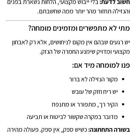
חשוב לדעת:
בלי ייבוש מקצועי, הלחות נשארת בפנים
והנזילה תחזור מהר יותר ממה שחשבתם.
מתי לא מתפשרים ומזמינים מומחה?
יש רגעים שבהם אין מקום לניחושים, אלא רק לאבחון
מקצועי ומדויק שימנע החמרה של הנזק.
פנו למומחה מיד אם:
מקור הנזילה לא ברור
יש ריח חזק של עובש
הקיר רך, מתפורר או מתנפח
מדובר במקרה שקשור לביטוח או תביעה
בשורה התחתונה:
כשיש ספק, אין ספק. פעולה מהירה