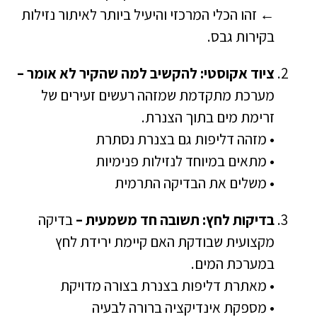
← זהו הכלי המרכזי והיעיל ביותר לאיתור נזילות
בקירות גבס.
ציוד אקוסטי: להקשיב למה שהקיר לא אומר –
מערכת מתקדמת שמזהה רעשים זעירים של
זרימת מים בתוך הצנרת.
• מזהה דליפות גם בצנרת נסתרת
• מתאים במיוחד לנזילות פנימיות
• משלים את הבדיקה התרמית
בדיקות לחץ: תשובה חד משמעית –
בדיקה
מקצועית שבודקת האם קיימת ירידת לחץ
במערכת המים.
• מאתרת דליפות בצנרת בצורה מדויקת
• מספקת אינדיקציה ברורה לבעיה