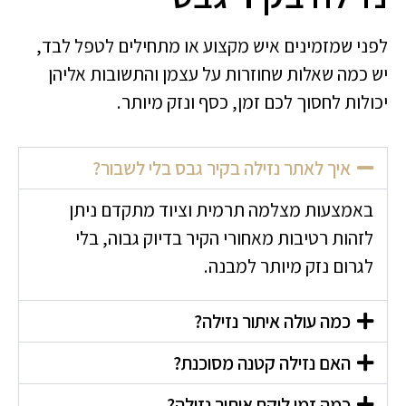
לפני שמזמינים איש מקצוע או מתחילים לטפל לבד,
יש כמה שאלות שחוזרות על עצמן והתשובות אליהן
יכולות לחסוך לכם זמן, כסף ונזק מיותר.
איך לאתר נזילה בקיר גבס בלי לשבור?
באמצעות מצלמה תרמית וציוד מתקדם ניתן
לזהות רטיבות מאחורי הקיר בדיוק גבוה, בלי
לגרום נזק מיותר למבנה.
כמה עולה איתור נזילה?
האם נזילה קטנה מסוכנת?
כמה זמן לוקח איתור נזילה?