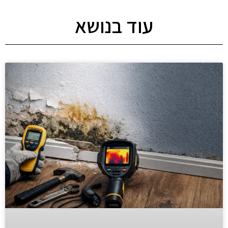
עוד בנושא