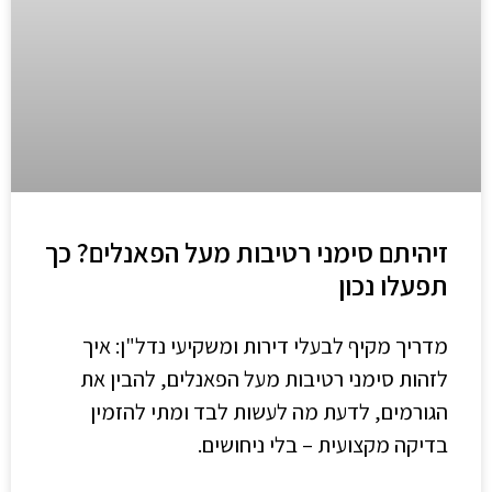
זיהיתם סימני רטיבות מעל הפאנלים? כך
תפעלו נכון
מדריך מקיף לבעלי דירות ומשקיעי נדל"ן: איך
לזהות סימני רטיבות מעל הפאנלים, להבין את
הגורמים, לדעת מה לעשות לבד ומתי להזמין
בדיקה מקצועית – בלי ניחושים.