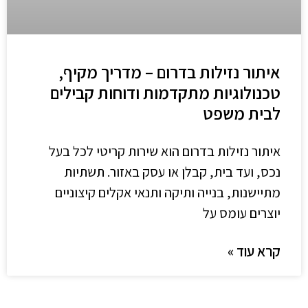
איתור נזילות בדרום – מדריך מקיף,
טכנולוגיות מתקדמות ודוחות קבילים
לבית משפט
איתור נזילות בדרום הוא שירות קריטי לכל בעל
נכס, ועד בית, קבלן או עסק באזור. תשתיות
מתיישנות, בנייה ותיקה ותנאי אקלים קיצוניים
יוצרים עומס על
קרא עוד »