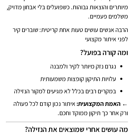
מיותרים והוצאות גבוהות. כשפועלים בלי אבחון מדויק,
משלמים פעמיים.
הרבה אנשים עושים טעות אחת קריטית: שוברים קיר
לפני איתור מקצועי
ומה קורה בפועל?
נגרם נזק מיותר לקיר ולמבנה
עלויות התיקון קופצות משמעותית
במקרים רבים בכלל לא מגיעים למקור הנזילה
← האמת המקצועית:
איתור נכון קודם לכל פעולה
ורק אחר כך תיקון ממוקד וחכם.
מה עושים אחרי שמוצאים את הנזילה?