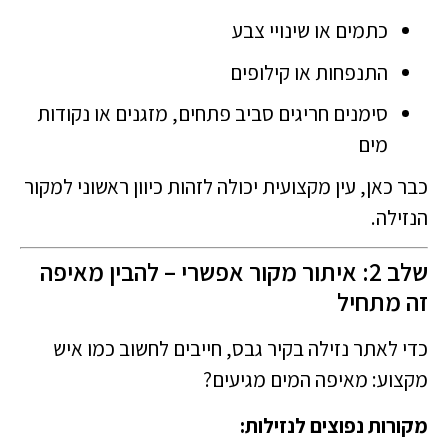
כתמים או שינויי צבע
התנפחות או קילופים
סימנים חריגים סביב פתחים, מזגנים או נקודות
מים
כבר כאן, עין מקצועית יכולה לזהות כיוון ראשוני למקור
הנזילה.
שלב 2: איתור מקור אפשרי – להבין מאיפה
זה מתחיל
כדי לאתר נזילה בקיר גבס, חייבים לחשוב כמו איש
מקצוע: מאיפה המים מגיעים?
מקורות נפוצים לנזילות: