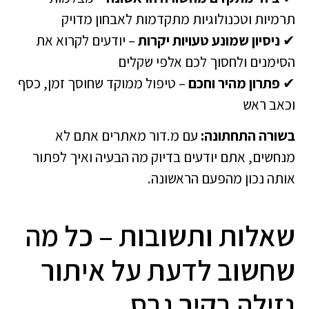
תרמיות וטכנולוגיות מתקדמות לאבחון מדויק
✔
ניסיון שמונע טעויות יקרות
– יודעים לקרוא את
הסימנים ולחסוך לכם אלפי שקלים
✔
פתרון מהיר וחכם
– טיפול ממוקד שחוסך זמן, כסף
וכאב ראש
בשורה התחתונה:
עם מ.דור מאתרים אתם לא
מנחשים, אתם יודעים בדיוק מה הבעיה ואיך לפתור
אותה נכון מהפעם הראשונה.
שאלות ותשובות – כל מה
שחשוב לדעת על איתור
נזילה בקיר גבס