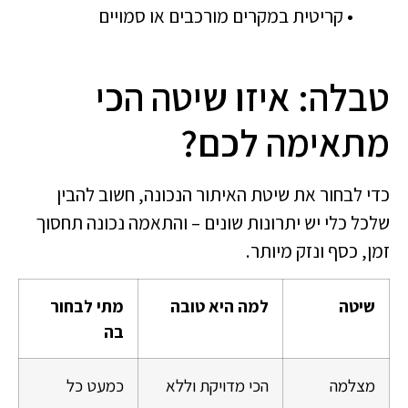
• קריטית במקרים מורכבים או סמויים
טבלה: איזו שיטה הכי
מתאימה לכם?
כדי לבחור את שיטת האיתור הנכונה, חשוב להבין
שלכל כלי יש יתרונות שונים – והתאמה נכונה תחסוך
זמן, כסף ונזק מיותר.
שיטה
למה היא טובה
מתי לבחור
בה
מצלמה
הכי מדויקת וללא
כמעט כל