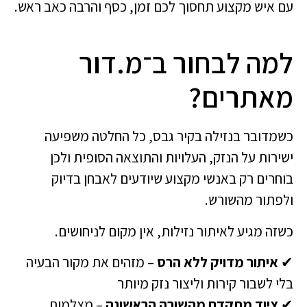
עם איש מקצוע תחסוך לכם זמן, כסף והרבה כאב ראש.
למה לבחור ב־מ.דור
מאתרים?
כשמדובר בנזילה בקיר גבס, כל החלטה משפיעה
ישירות על הנזק, העלויות והתוצאה הסופית ולכן
בוחרים רק באנשי מקצוע שיודעים לאבחן בדיוק
ולפתור מהשורש.
כשזה מגיע לאיתור נזילות, אין מקום לניחושים.
✔
איתור מדויק ללא הרס
– מזהים את מקור הבעיה
בלי לשבור קירות וליצור נזק מיותר
✔
ציוד מתקדם מהשורה הראשונה
– מצלמות