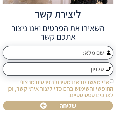
ליצירת קשר
השאירו את הפרטים ואנו ניצור
אתכם קשר
אני מאשר/ת את מסירת הפרטים מרצוני
החופשי והשימוש בהם כדי ליצור איתי קשר, וכן
לצרכים סטטיסטיים.
שליחה