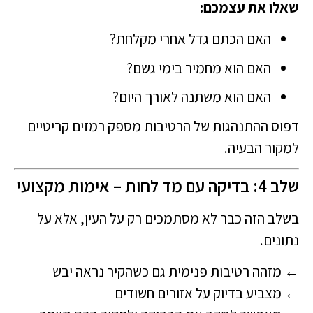
שאלו את עצמכם:
האם הכתם גדל אחרי מקלחת?
האם הוא מחמיר בימי גשם?
האם הוא משתנה לאורך היום?
דפוס ההתנהגות של הרטיבות מספק רמזים קריטיים
למקור הבעיה.
שלב 4: בדיקה עם מד לחות – אימות מקצועי
בשלב הזה כבר לא מסתמכים רק על העין, אלא על
נתונים.
← מזהה רטיבות פנימית גם כשהקיר נראה יבש
← מצביע בדיוק על אזורים חשודים