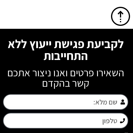
לקביעת פגישת ייעוץ ללא
התחייבות
השאירו פרטים ואנו ניצור אתכם
קשר בהקדם