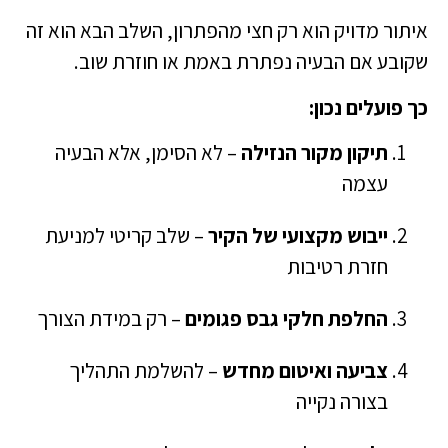
איתור מדויק הוא רק חצי מהפתרון, השלב הבא הוא זה
שקובע אם הבעיה נפתרת באמת או חוזרת שוב.
כך פועלים נכון:
תיקון מקור הנזילה
– לא הסימן, אלא הבעיה
עצמה
ייבוש מקצועי של הקיר
– שלב קריטי למניעת
חזרת רטיבות
החלפת חלקי גבס פגומים
– רק במידת הצורך
צביעה ואיטום מחדש
– להשלמת התהליך
בצורה נקייה