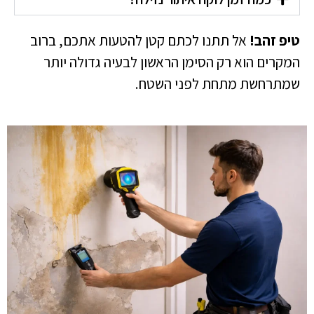
טיפ זהב!
אל תתנו לכתם קטן להטעות אתכם, ברוב
המקרים הוא רק הסימן הראשון לבעיה גדולה יותר
שמתרחשת מתחת לפני השטח.