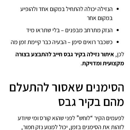
הנזילה יכולה להתחיל במקום אחד ולהופיע
במקום אחר
הנזק מתרחב מבפנים – בלי שתראו מיד
כשכבר רואים סימן – הבעיה כבר קיימת זמן מה
לכן,
איתור נזילה בקיר גבס חייב להתבצע בצורה
מקצועית ומדויקת
.
הסימנים שאסור להתעלם
מהם בקיר גבס
לפעמים הקיר “לוחש” לפני שהוא קורס ומי שיודע
לזהות את הסימנים בזמן, יכול למנוע נזק חמור,