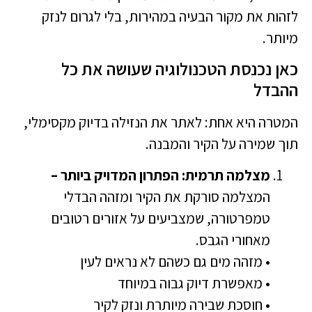
לזהות את מקור הבעיה במהירות, בלי לגרום לנזק
מיותר.
כאן נכנסת הטכנולוגיה שעושה את כל
ההבדל
המטרה היא אחת: לאתר את הנזילה בדיוק מקסימלי,
תוך שמירה על הקיר והמבנה.
מצלמה תרמית: הפתרון המדויק ביותר –
המצלמה סורקת את הקיר ומזהה הבדלי
טמפרטורה, שמצביעים על אזורים רטובים
מאחורי הגבס.
• מזהה מים גם כשהם לא נראים לעין
• מאפשרת דיוק גבוה במיוחד
• חוסכת שבירה מיותרת ונזק לקיר