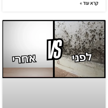
קרא עוד »