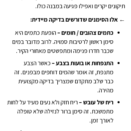
תיקונים יקרים ואפילו פגיעה במבנה כולו.
← אלו הסימנים שדורשים בדיקה מיידית:
כתמים צהובים / חומים –
הופעת כתמים היא
סימן ראשון לרטיבות סמויה. לרוב מדובר במים
שכבר חדרו פנימה ומתפשטים מאחורי הקיר.
התנפחות או בועות בצבע –
כאשר הצבע
מתנפח, זה אומר שהמים דוחפים מבפנים. זה
כבר שלב מתקדם שמצריך בדיקה מקצועית
מהירה.
ריח של עובש –
ריח חזק ולא נעים מעיד על לחות
מתמשכת. זה סימן ברור לנזילה שלא טופלה
לאורך זמן.