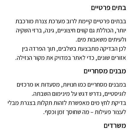
בתים פרטיים
בבתים פרטיים קיימת לרוב מערכת צנרת מורכבת
יותר, הכוללת גם קווים חיצוניים, גינה, ברזי השקיה
ולעיתים משאבות מים.
לכן הבדיקה מתבצעת בשלבים, תוך הפרדה בין
אזורים שונים, כדי לאתר במדויק את מקור הנזילה.
מבנים מסחריים
במבנים מסחריים כמו חנויות, מסעדות או מרכזים
לוגיסטיים, נדרש דגש על מינימום השבתה.
בדיקת לחץ מים מאפשרת לזהות תקלות בצנרת מבלי
לעצור פעילות – מה שחוסך זמן וכסף.
משרדים