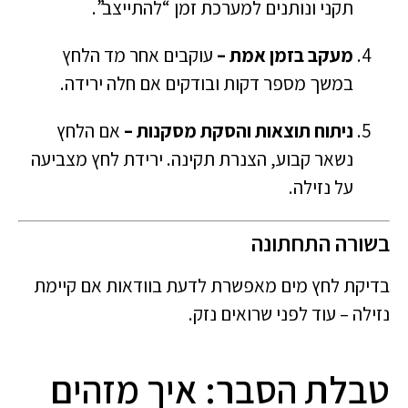
תקני ונותנים למערכת זמן “להתייצב”.
מעקב בזמן אמת –
עוקבים אחר מד הלחץ
במשך מספר דקות ובודקים אם חלה ירידה.
ניתוח תוצאות והסקת מסקנות –
אם הלחץ
נשאר קבוע, הצנרת תקינה. ירידת לחץ מצביעה
על נזילה.
בשורה התחתונה
בדיקת לחץ מים מאפשרת לדעת בוודאות אם קיימת
נזילה – עוד לפני שרואים נזק.
טבלת הסבר: איך מזהים