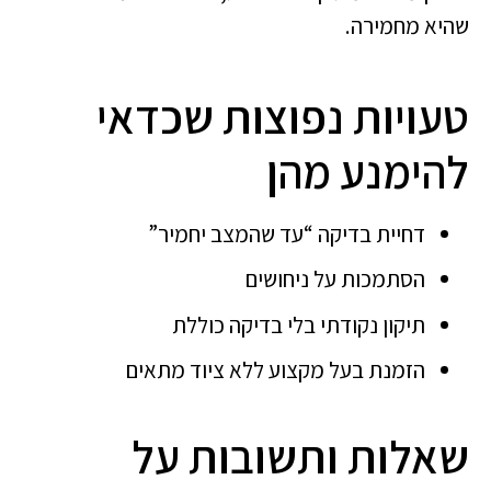
שהיא מחמירה.
טעויות נפוצות שכדאי
להימנע מהן
דחיית בדיקה “עד שהמצב יחמיר”
הסתמכות על ניחושים
תיקון נקודתי בלי בדיקה כוללת
הזמנת בעל מקצוע ללא ציוד מתאים
שאלות ותשובות על