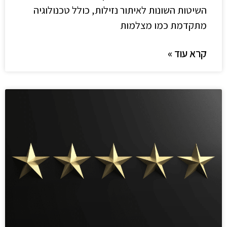
השיטות השונות לאיתור נזילות, כולל טכנולוגיה
מתקדמת כמו מצלמות
קרא עוד »