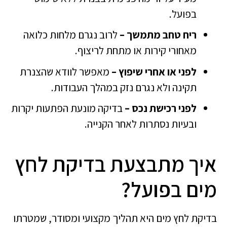
בפועל.
ריח טחב מתמשך –
לרוב נגרם מלחות כלואה
מאחורי קירות או מתחת לריצוף.
לפני או אחרי שיפוץ –
מאפשר לוודא שהצנרת
תקינה ולא נגרם נזק במהלך העבודות.
לפני רכישת נכס –
בדיקה מונעת הפתעות יקרות
ובעיות נסתרות לאחר הקנייה.
איך מתבצעת בדיקת לחץ
מים בפועל?
בדיקת לחץ מים היא תהליך מקצועי ומסודר, שמטרתו