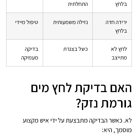
בלחץ
התחלתית
ירידה חדה
נזילה משמעותית
טיפול מיידי
בלחץ
לחץ לא
כשל בצנרת
בדיקה
מתייצב
מעמיקה
האם בדיקת לחץ מים
גורמת נזק?
לא. כאשר הבדיקה מתבצעת על ידי איש מקצוע
מוסמך, היא: