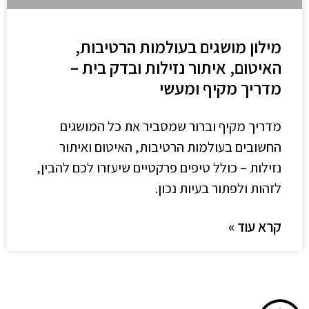
מילון מושגים בעולמות הרטיבות,
האיטום, איתור נזילות ובדק בית –
מדריך מקיף ומעשי
מדריך מקיף וברור שמסביר את כל המושגים
החשובים בעולמות הרטיבות, האיטום ואיתור
נזילות – כולל טיפים פרקטיים שיעזרו לכם להבין,
לזהות ולפתור בעיות נכון.
קרא עוד »