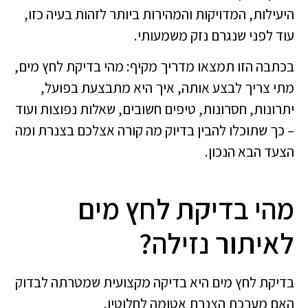
היעילות, המדויקות והמהירות ביותר לזהות בעיה כזו,
עוד לפני שנגרם נזק משמעותי.
בכתבה הזו תמצאו מדריך מקיף: מהי בדיקת לחץ מים,
מתי צריך לבצע אותה, איך היא מתבצעת בפועל,
יתרונות, חסרונות, טיפים חשובים, שאלות נפוצות ועוד
– כך שתוכלו להבין בדיוק מה קורה אצלכם בצנרת ומה
הצעד הבא הנכון.
מהי בדיקת לחץ מים
לאיתור נזילה?
בדיקת לחץ מים היא בדיקה מקצועית שמטרתה לבדוק
האם מערכת הצנרת אטומה לחלוטין.