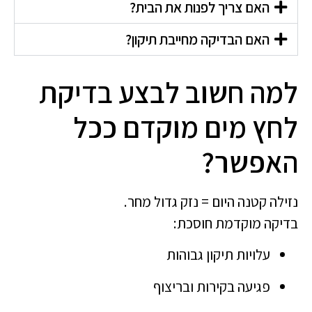
האם צריך לפנות את הבית?
האם הבדיקה מחייבת תיקון?
למה חשוב לבצע בדיקת
לחץ מים מוקדם ככל
האפשר?
נזילה קטנה היום = נזק גדול מחר.
בדיקה מוקדמת חוסכת:
עלויות תיקון גבוהות
פגיעה בקירות ובריצוף