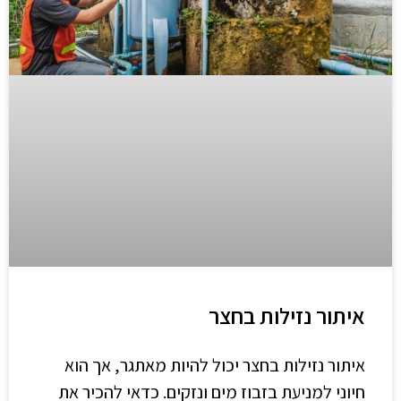
איתור נזילות בחצר
איתור נזילות בחצר יכול להיות מאתגר, אך הוא
חיוני למניעת בזבוז מים ונזקים. כדאי להכיר את