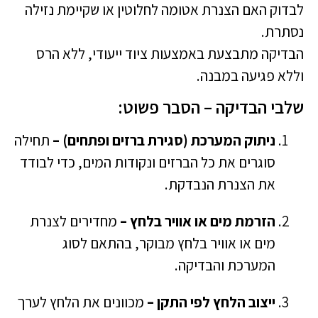
לבדוק האם הצנרת אטומה לחלוטין או שקיימת נזילה
נסתרת.
הבדיקה מתבצעת באמצעות ציוד ייעודי, ללא הרס
וללא פגיעה במבנה.
שלבי הבדיקה – הסבר פשוט:
ניתוק המערכת (סגירת ברזים ופתחים) –
תחילה
סוגרים את כל הברזים ונקודות המים, כדי לבודד
את הצנרת הנבדקת.
הזרמת מים או אוויר בלחץ –
מחדירים לצנרת
מים או אוויר בלחץ מבוקר, בהתאם לסוג
המערכת והבדיקה.
ייצוב הלחץ לפי התקן –
מכוונים את הלחץ לערך