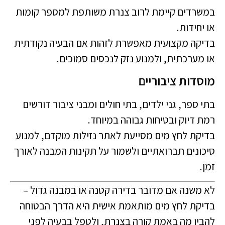
במשרדים קיימת לרוב צנרת משותפת למספר קומות
או יחידות.
בדיקה מקצועית מאפשרת לזהות אם הבעיה נקודתית
או מערכתית, ולמנוע נזק לנכסים סמוכים.
מוסדות ציבוריים
בתי ספר, גני ילדים, בתי חולים ומבני ציבור דורשים
רמת דיוק ובטיחות גבוהה במיוחד.
בדיקת לחץ מים מסייעת לאתר נזילות מוקדם, למנוע
סיכונים תברואתיים ולשמור על תקינות המבנה לאורך
זמן.
לא משנה אם מדובר בדירה קטנה או במבנה גדול –
בדיקת לחץ מים מותאמת אישית היא הדרך הבטוחה
להבין מה באמת קורה בצנרת, ולטפל בבעיה לפני