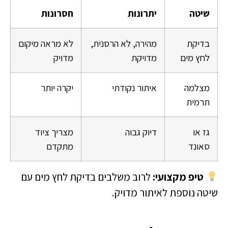
שיטה
יתרונות
חסרונות
בדיקת
מהירה, לא הרסנית,
לא מראה מיקום
לחץ מים
מדויקת
מדויק
מצלמה
איתור נקודתי
יקרה יותר
תרמית
גז או
דיוק גבוה
מצריך ציוד
סאונד
מתקדם
טיפ מקצועי:
לרוב משלבים בדיקת לחץ מים עם
שיטה נוספת לאיתור מדויק.