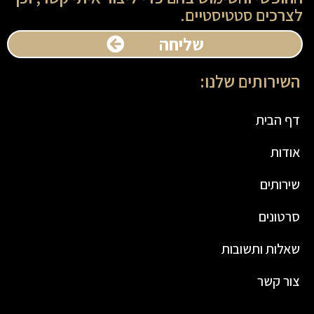
לצרכים סטטיסטיים.
שליחה
השירותים שלנו:
דף הבית
אודות
שירותים
סרטונים
שאלות ותשובות
צור קשר