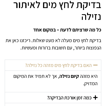
בדיקת לחץ מים לאיתור
נזילה
כל מה שרציתם לדעת – במקום אחד
בדיקת לחץ מים מעלה לא מעט שאלות. ריכזנו כאן את
הנפוצות ביותר, עם תשובות ברורות ומעשיות.
האם בדיקת לחץ מים מזהה כל נזילה?
היא מזהה
קיום נזילה
, אך לא תמיד את המיקום
המדויק.
כמה זמן אורכת הבדיקה?