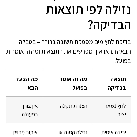
נזילה לפי תוצאות
הבדיקה?
בדיקת לחץ מים מספקת תשובה ברורה – בטבלה
הבאה תראו איך מפרשים את התוצאות ומה הן אומרות
בפועל.
תוצאה
מה זה אומר
מה הצעד
בבדיקה
בפועל
הבא
לחץ נשאר
הצנרת תקינה
אין צורך
יציב
בפעולה
ירידה איטית
נזילה קטנה או
איתור מדויק