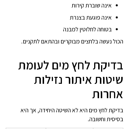
אינה שוברת קירות
אינה פוגעת בצנרת
בטוחה לחלוטין למבנה
הכול נעשה בלחצים מבוקרים ובהתאם לתקנים.
בדיקת לחץ מים לעומת
שיטות איתור נזילות
אחרות
בדיקת לחץ מים היא לא השיטה היחידה, אך היא
בסיסית וחשובה.