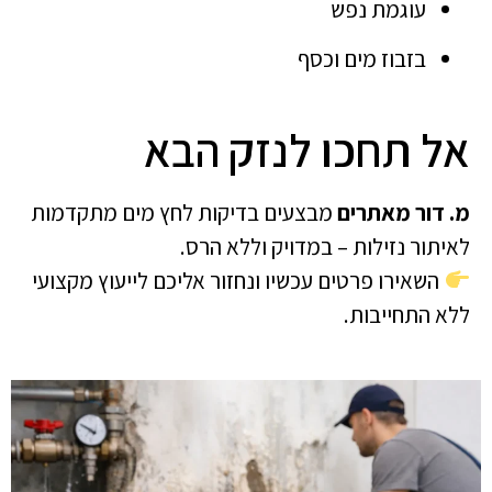
עוגמת נפש
בזבוז מים וכסף
אל תחכו לנזק הבא
מ. דור מאתרים
מבצעים בדיקות לחץ מים מתקדמות
לאיתור נזילות – במדויק וללא הרס.
השאירו פרטים עכשיו ונחזור אליכם לייעוץ מקצועי
ללא התחייבות.