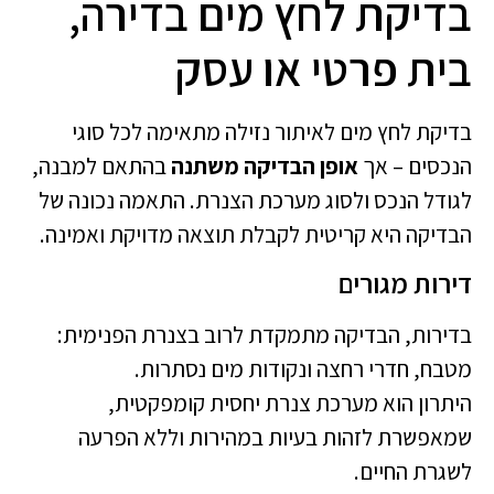
בדיקת לחץ מים בדירה,
בית פרטי או עסק
בדיקת לחץ מים לאיתור נזילה מתאימה לכל סוגי
הנכסים – אך
אופן הבדיקה משתנה
בהתאם למבנה,
לגודל הנכס ולסוג מערכת הצנרת. התאמה נכונה של
הבדיקה היא קריטית לקבלת תוצאה מדויקת ואמינה.
דירות מגורים
בדירות, הבדיקה מתמקדת לרוב בצנרת הפנימית:
מטבח, חדרי רחצה ונקודות מים נסתרות.
היתרון הוא מערכת צנרת יחסית קומפקטית,
שמאפשרת לזהות בעיות במהירות וללא הפרעה
לשגרת החיים.