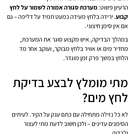
הרעיון פשוט:
מערכת סגורה אמורה לשמור על לחץ
קבוע
. ירידה בלחץ מעידה כמעט תמיד על דליפה – גם
אם אין סימן חיצוני.
במהלך הבדיקה, איש מקצוע סוגר את המערכת,
מחדיר מים או אוויר בלחץ מבוקר, ועוקב אחר מד
הלחץ במשך פרק זמן מוגדר.
מתי מומלץ לבצע בדיקת
לחץ מים?
לא כל נזילה מתחילה עם כתם ענק על הקיר. לעיתים
הסימנים עדינים – ולכן חשוב לדעת מתי לעצור
ולבדוק.