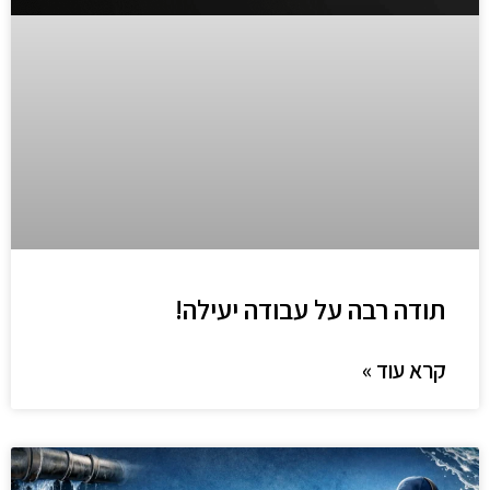
תודה רבה על עבודה יעילה!
קרא עוד »