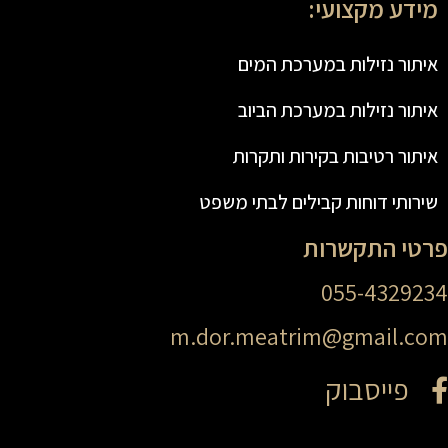
מידע מקצועי:
איתור נזילות במערכת המים
איתור נזילות במערכת הביוב
איתור רטיבות בקירות ותקרות
שירותי דוחות קבילים לבתי משפט
פרטי התקשרות
055-4329234
m.dor.meatrim@gmail.com
פייסבוק