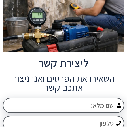
ליצירת קשר
השאירו את הפרטים ואנו ניצור
אתכם קשר