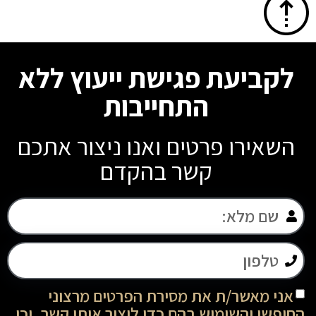
לקביעת פגישת ייעוץ ללא
התחייבות
השאירו פרטים ואנו ניצור אתכם
קשר בהקדם
אני מאשר/ת את מסירת הפרטים מרצוני
החופשי והשימוש בהם כדי ליצור איתי קשר, וכן