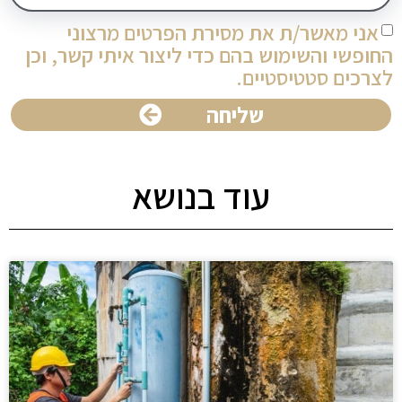
אני מאשר/ת את מסירת הפרטים מרצוני
החופשי והשימוש בהם כדי ליצור איתי קשר, וכן
לצרכים סטטיסטיים.
שליחה
עוד בנושא