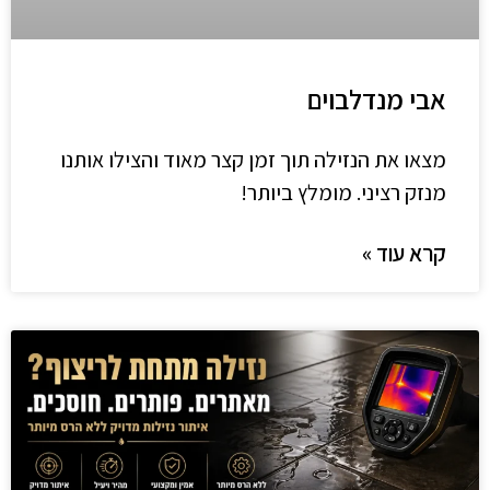
אבי מנדלבוים
מצאו את הנזילה תוך זמן קצר מאוד והצילו אותנו
מנזק רציני. מומלץ ביותר!
קרא עוד »