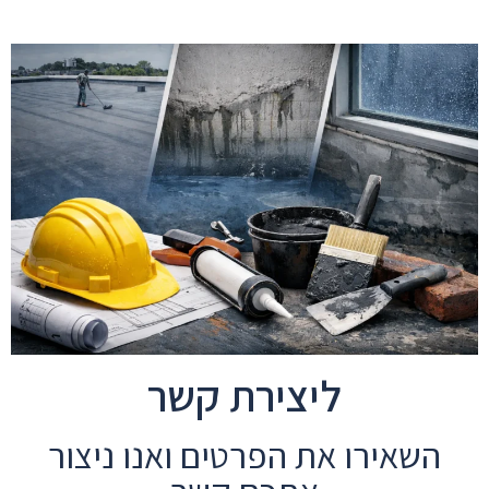
ליצירת קשר
השאירו את הפרטים ואנו ניצור