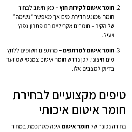
חומר איטום לקירות חוץ –
כאן חשוב לבחור
חומר שמונע חדירת מים אך מאפשר “נשימה”
של הקיר – חומרים אקריליים הם פתרון נפוץ
ויעיל.
חומר איטום למרתפים –
מרתפים חשופים ללחץ
מים חיצוני. לכן נדרש חומר איטום צמנטי שמיועד
בדיוק למצבים אלו.
טיפים מקצועיים לבחירת
חומר איטום איכותי
בחירה נכונה של
חומר איטום
אינה מסתכמת במחיר