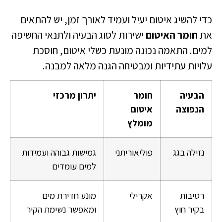
כדי להשיג איטום יעיל ועמיד לאורך זמן, יש להתאים
את
חומר האיטום
ישירות לסוג הבעיה ולתנאי החשיפה
למים. התאמה נכונה מונעת כשלי איטום, חוסכת
עלויות עתידיות ומבטיחה הגנה מלאה למבנה.
הבעיה
חומר
יתרון מרכזי
הנפוצה
איטום
מומלץ
נזילה בגג
פוליאוריתני
גמישות גבוהה ועמידות
למים עומדים
רטיבות
אקרילי
מונע חדירת מים
בקיר חוץ
ומאפשר נשימת הקיר