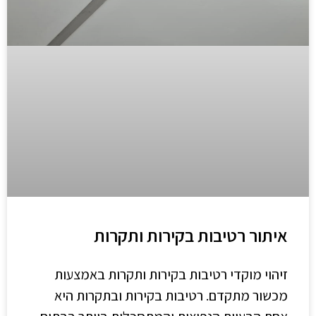
איתור רטיבות בקירות ותקרות
זיהוי מוקדי רטיבות בקירות ותקרות באמצעות
מכשור מתקדם. רטיבות בקירות ובתקרות היא