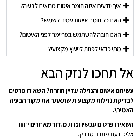
איך יודעים איזה חומר איטום מתאים לבעיה?
האם כל חומר איטום עמיד לשמש?
האם חובה להשתמש בפריימר לפני האיטום?
מתי כדאי לפנות לייעוץ מקצועי?
אל תחכו לנזק הבא
עשיתם איטום והנזילה עדיין חוזרת? השאירו פרטים
לבדיקת נזילות מקצועית שתאתר את מקור הבעיה
האמיתי.
השאירו פרטים עכשיו
וצוות
מ.דור מאתרים
יחזור
אליכם עם פתרון מדויק.