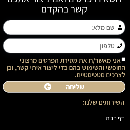
קשר בהקדם
אני מאשר/ת את מסירת הפרטים מרצוני
החופשי והשימוש בהם כדי ליצור איתי קשר, וכן
לצרכים סטטיסטיים.
שליחה
השירותים שלנו:
דף הבית