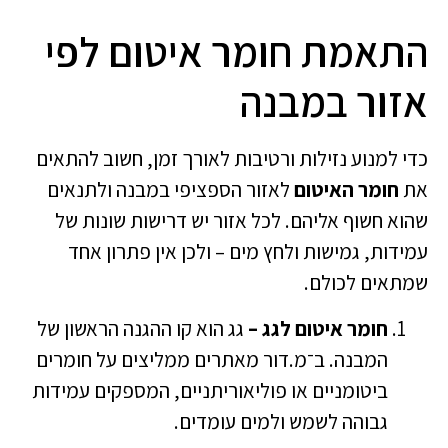
התאמת חומר איטום לפי
אזור במבנה
כדי למנוע נזילות ורטיבות לאורך זמן, חשוב להתאים
את
חומר האיטום
לאזור הספציפי במבנה ולתנאים
שהוא חשוף אליהם. לכל אזור יש דרישות שונות של
עמידות, גמישות ולחץ מים – ולכן אין פתרון אחד
שמתאים לכולם.
חומר איטום לגג –
גג הוא קו ההגנה הראשון של
המבנה. ב־מ.דור מאתרים ממליצים על חומרים
ביטומניים או פוליאוריתניים, המספקים עמידות
גבוהה לשמש ולמים עומדים.