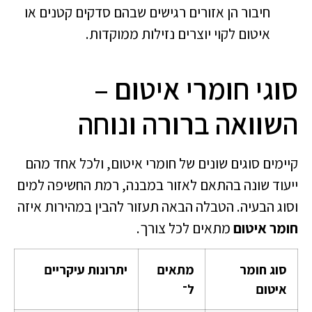
חיבור הן אזורים רגישים שבהם סדקים קטנים או
איטום לקוי יוצרים נזילות ממוקדות.
סוגי חומרי איטום –
השוואה ברורה ונוחה
קיימים סוגים שונים של חומרי איטום, ולכל אחד מהם
ייעוד שונה בהתאם לאזור במבנה, רמת החשיפה למים
וסוג הבעיה. הטבלה הבאה תעזור להבין במהירות איזה
חומר איטום
מתאים לכל צורך.
סוג חומר
מתאים
יתרונות עיקריים
איטום
ל־