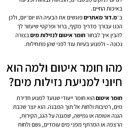
באיכות החיים.
ב־
מ.דור מאתרים
פוגשים את הבעיה הזו יום־יום, ולכן
הכנו עבורך מדריך מקיף, ברור ופרקטי שיעזור לך
להבין איך לבחור
חומר איטום לנזילות מים
בצורה
נכונה – ולמנוע בעיות עוד לפני שהן מתחילות.
מהו חומר איטום ולמה הוא
חיוני למניעת נזילות מים?
חומר איטום
הוא חומר ייעודי שנועד למנוע חדירת
מים, רטיבות ולחות אל תוך המבנה. הוא יוצר שכבת
הגנה אטומה או גמישה, שמגנה על הגג, הקירות,
הרצפה או המרתף מפני מים עומדים, גשם ולחות