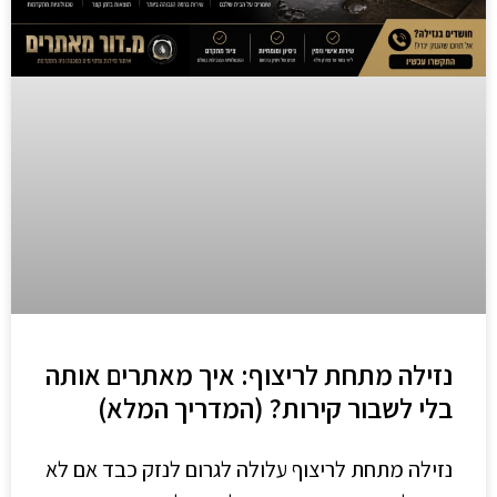
נזילה מתחת לריצוף: איך מאתרים אותה
בלי לשבור קירות? (המדריך המלא)
נזילה מתחת לריצוף עלולה לגרום לנזק כבד אם לא