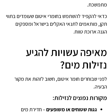
מתמשכת.
כדאי להקפיד להשתמש בחומרי איטום שעומדים בתווי
תקן, מותאמים לתנאי האקלים בישראל ומספקים
הגנה ארוכת טווח.
מאיפה עשויות להגיע
נזילות מים?
לפני שבוחרים חומר איטום, חשוב לזהות את מקור
הבעיה.
מקורות נפוצים לנזילות:
גגות שטוחים או משופעים
– חדירת מים