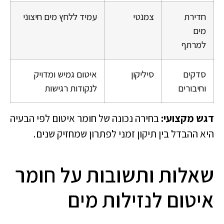
חדירת
צמנטי
עמיד ללחץ מים חיצוני
מים
למרתף
סדקים
סיליקון
איטום גמיש ומדויק
וחיבורים
לנקודות רגישות
דגש מקצועי:
בחירה נכונה של חומר איטום לפי הבעיה
היא ההבדל בין תיקון זמני לפתרון שמחזיק שנים.
שאלות ותשובות על חומר
איטום לנזילות מים