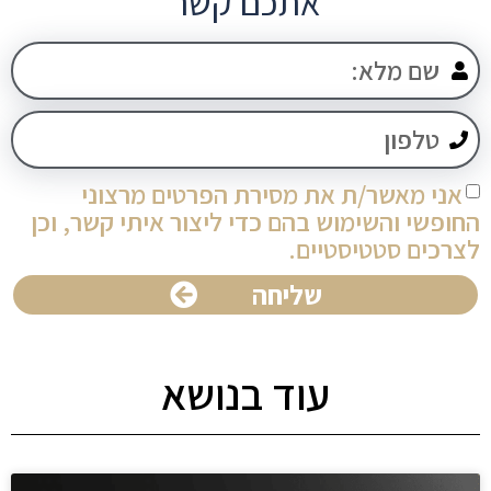
אתכם קשר
אני מאשר/ת את מסירת הפרטים מרצוני
החופשי והשימוש בהם כדי ליצור איתי קשר, וכן
לצרכים סטטיסטיים.
שליחה
עוד בנושא