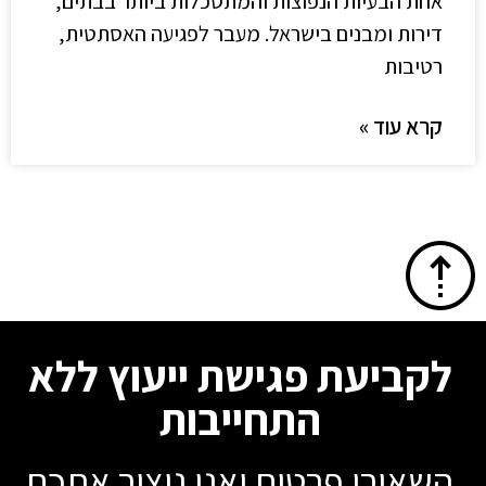
אחת הבעיות הנפוצות והמתסכלות ביותר בבתים,
דירות ומבנים בישראל. מעבר לפגיעה האסתטית,
רטיבות
קרא עוד »
לקביעת פגישת ייעוץ ללא
התחייבות
השאירו פרטים ואנו ניצור אתכם