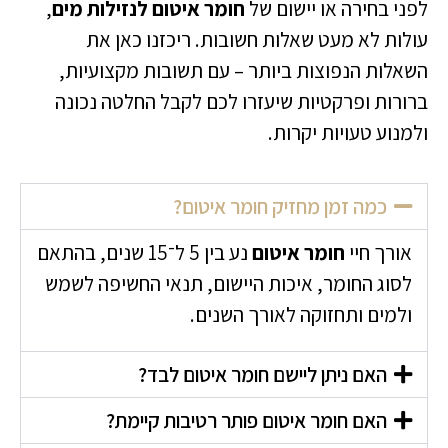
לפני בחירה או יישום של
חומר איטום לנזילות מים
,
עולות לא מעט שאלות חשובות. ריכזנו כאן את
השאלות הנפוצות ביותר – עם תשובות מקצועיות,
ברורות ופרקטיות שיעזרו לכם לקבל החלטה נכונה
ולמנוע טעויות יקרות.
כמה זמן מחזיק חומר איטום?
אורך חיי
חומר איטום
נע בין 5 ל־15 שנים, בהתאם
לסוג החומר, איכות היישום, תנאי החשיפה לשמש
ולמים ותחזוקה לאורך השנים.
האם ניתן ליישם חומר איטום לבד?
האם חומר איטום פותר רטיבות קיימת?