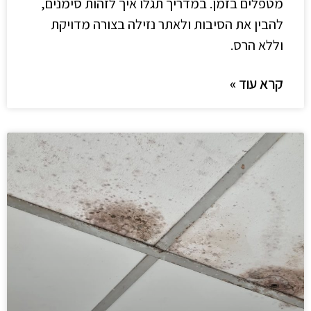
מטפלים בזמן. במדריך תגלו איך לזהות סימנים,
להבין את הסיבות ולאתר נזילה בצורה מדויקת
וללא הרס.
קרא עוד »