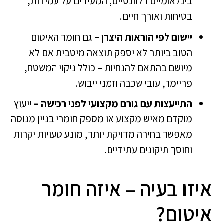
בינלאומיים רלוונטיים, המעידים על עמידות,
בטיחות ואורך חיים.
יישום לפי הוראות היצרן –
גם חומר האיטום
הטוב ביותר לא יספק תוצאה מיטבית אם לא
מיושם בהתאם להנחיות – כולל ניקוי המשטח,
פריימר, עובי שכבה וזמני ייבוש.
התייעצות עם גורם מקצועי לפני רכישה –
ייעוץ
מוקדם מאיש מקצוע או מספק חומרי בניין מנוסה
מאפשר בחירה מדויקת יותר, מונע טעויות יקרות
וחוסך תיקונים עתידיים.
איזו בעיה – איזה חומר
איטום?