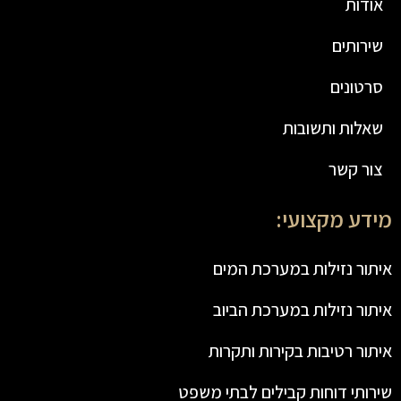
אודות
שירותים
סרטונים
שאלות ותשובות
צור קשר
מידע מקצועי:
איתור נזילות במערכת המים
איתור נזילות במערכת הביוב
איתור רטיבות בקירות ותקרות
שירותי דוחות קבילים לבתי משפט