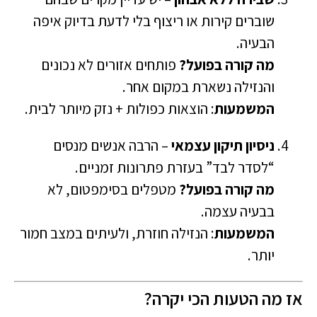
שוברים קירות או ריצוף בלי לדעת בדיוק איפה
הבעיה.
מה קורה בפועל?
פותחים אזורים לא נכונים
והנזילה נשארת במקום אחר.
המשמעות
: הוצאות כפולות + נזק מיותר לבית.
ניסיון תיקון עצמאי
– הרבה אנשים מנסים
“לסדר לבד” בעזרת פתרונות זמניים.
מה קורה בפועל?
מטפלים בסימפטום, לא
בבעיה עצמה.
המשמעות
: הנזילה חוזרת, ולעיתים במצב חמור
יותר.
אז מה הטעות הכי יקרה?