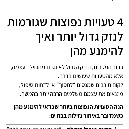
4 טעויות נפוצות שגורמות
לנזק גדול יותר ואיך
להימנע מהן
ברוב המקרים, הנזק הגדול לא נגרם מהנזילה עצמה,
אלא מהטעויות שעושים בדרך.
לקוחות רבים שמנסים “לחסוך” או לדחות טיפול,
מוצאים את עצמם משלמים הרבה יותר בהמשך.
הנה הטעויות הנפוצות ביותר שכדאי להימנע מהן
כשמדובר באיתור נזילות בבת ים: