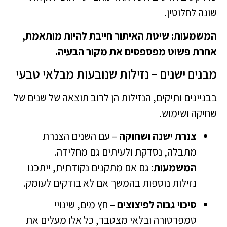
שונה לחלוטין.
המשמעות: שיטת האיתור חייבת להיות מותאמת,
אחרת פשוט מפספסים את מקור הבעיה.
מבנים ישנים – נזילות שנובעות מבלאי טבעי
בבניינים ותיקים, הנזילות הן לרוב תוצאה של שנים של
שחיקה ושימוש.
צנרת ישנה ושחוקה
– עם השנים הצנרת
מתבלה, נסדקת ולעיתים גם מחלידה.
המשמעות
: גם אם מתקנים נקודתית, ייתכנו
נזילות נוספות בהמשך אם לא בודקים לעומק.
סיכוי גבוה לפיצוצים
– חץ מים, שינויי
טמפרטורה ובלאי מצטבר, כל אלו מעלים את