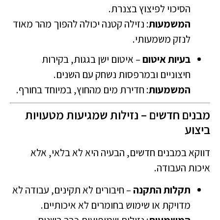
הסיכוי לפיצוץ בצנרת.
המשמעות
: נזילה קטנה יכולה להפוך מהר מאוד
לנזק משמעותי.
בעיות איטום
– איטום ישן בגגות, בקירות
חיצוניים ובמרפסות נשחק עם השנים.
המשמעות
: חדירת מים מהחוץ, במיוחד בחורף.
מבנים חדשים – נזילות שמגיעות מטעויות
ביצוע
דווקא במבנים חדשים, הבעיה היא לא בלאי, אלא
איכות העבודה.
תקלות התקנה
– חיבורים לא תקינים, עבודה לא
מדויקת או שימוש בחומרים לא איכותיים.