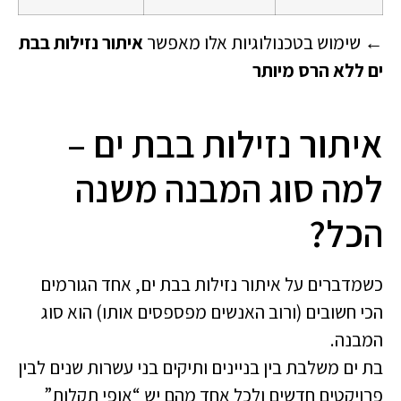
← שימוש בטכנולוגיות אלו מאפשר
איתור נזילות בבת
ים ללא הרס מיותר
איתור נזילות בבת ים –
למה סוג המבנה משנה
הכל?
כשמדברים על איתור נזילות בבת ים, אחד הגורמים
הכי חשובים (ורוב האנשים מפספסים אותו) הוא סוג
המבנה.
בת ים משלבת בין בניינים ותיקים בני עשרות שנים לבין
פרויקטים חדשים ולכל אחד מהם יש “אופי תקלות”