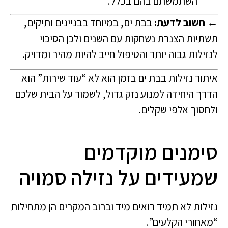
השתמשתם בהם בכלל.
←
חשוב לדעת:
בבת ים, במיוחד בבניינים ותיקים,
תשתיות הצנרת נשחקות עם השנים ולכן הסיכוי
לנזילות גבוה יותר והטיפול חייב להיות מהיר ומדויק.
איתור נזילות בבת ים בזמן הוא לא “עוד שירות” הוא
הדרך היחידה למנוע נזק גדול, לשמור על הבית שלכם
ולחסוך אלפי שקלים.
סימנים מוקדמים
שמעידים על נזילה סמויה
נזילות לא תמיד רואים מיד וברוב המקרים הן מתחילות
“מאחורי הקלעים”.