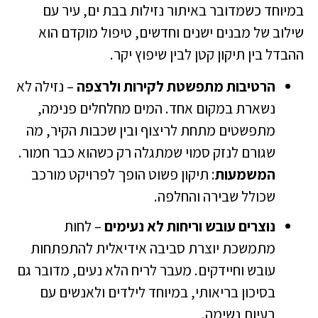
במיוחד כשמדובר באיתור נזילות בבת ים, עיר עם
שילוב של מבנים ישנים וחדשים, טיפול מוקדם הוא
ההבדל בין תיקון קטן לבין שיפוץ יקר.
הרטיבות מתפשטת לקירות ולרצפה
– נזילה לא
נשארת במקום אחד. המים מחלחלים פנימה,
מתפשטים מתחת לריצוף ובין שכבות הקיר, מה
שגורם לנזק סמוי שמתגלה רק כשהוא כבר חמור.
המשמעות
: תיקון פשוט הופך לפרויקט מורכב
שכולל שבירה והחלפה.
נוצרים עובש וריחות לא נעימים
– לחות
מתמשכת יוצרת סביבה אידיאלית להתפתחות
עובש וחיידקים. מעבר לריח הלא נעים, מדובר גם
בסיכון בריאותי, במיוחד לילדים ולאנשים עם
בעיות נשימה.