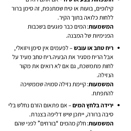
קילופים, בועות או טיח שמתנפח, זה סימן ברור
ללחות כלואה בתוך הקיר.
המשמעות
: המים כבר פוגעים בשכבות
הפנימיות של המבנה.
ריח טחב או עובש
– לפעמים אין סימן ויזואלי,
אבל הריח מסגיר את הבעיה.ריח טחב מעיד על
לחות מתמשכת, גם אם לא רואים את מקור
הנזילה.
המשמעות
: קיימת נזילה סמויה שממשיכה
להתפתח.
ירידה בלחץ המים
– אם פתאום הזרם נחלש בלי
סיבה ברורה, ייתכן שיש דליפה בצנרת.
המשמעות
: חלק מהמים “בורחים” לפני שהם