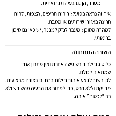
מטרד, הן גם בעיה תברואתית.
איך זה נראה בפועל? ריחות חריפים, הצפות, לחות
חריגה באזורי שירותים או מטבח.
למה זה מסוכן? מעבר לנזק למבנה, יש כאן גם סיכון
בריאותי.
השורה התחתונה
כל סוג נזילה דורש גישה אחרת ואין פתרון אחד
שמתאים לכולם.
לכן חשוב לבצע איתור נזילות בבת ים בצורה מקצועית,
מדויקת וללא הרס, כדי לפתור את הבעיה מהשורש ולא
רק “לכסות” אותה.