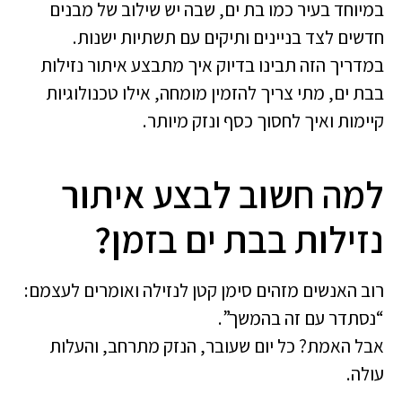
במיוחד בעיר כמו בת ים, שבה יש שילוב של מבנים
חדשים לצד בניינים ותיקים עם תשתיות ישנות.
במדריך הזה תבינו בדיוק איך מתבצע איתור נזילות
בבת ים, מתי צריך להזמין מומחה, אילו טכנולוגיות
קיימות ואיך לחסוך כסף ונזק מיותר.
למה חשוב לבצע איתור
נזילות בבת ים בזמן?
רוב האנשים מזהים סימן קטן לנזילה ואומרים לעצמם:
“נסתדר עם זה בהמשך”.
אבל האמת? כל יום שעובר, הנזק מתרחב, והעלות
עולה.