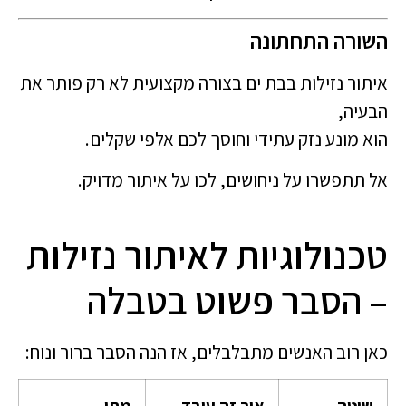
השורה התחתונה
איתור נזילות בבת ים בצורה מקצועית לא רק פותר את
הבעיה,
הוא מונע נזק עתידי וחוסך לכם אלפי שקלים.
אל תתפשרו על ניחושים, לכו על איתור מדויק.
טכנולוגיות לאיתור נזילות
– הסבר פשוט בטבלה
כאן רוב האנשים מתבלבלים, אז הנה הסבר ברור ונוח:
שיטה
איך זה עובד
מתי