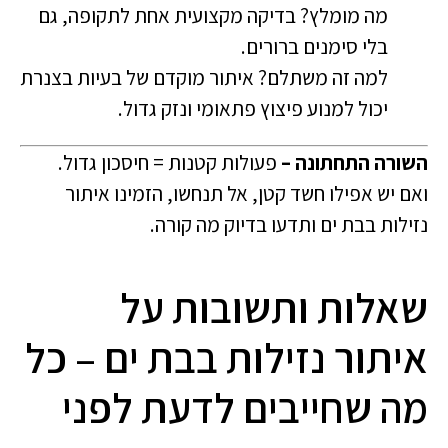
מה מומלץ? בדיקה מקצועית אחת לתקופה, גם
בלי סימנים ברורים.
למה זה משתלם? איתור מוקדם של בעיות בצנרת
יכול למנוע פיצוץ פתאומי ונזק גדול.
השורה התחתונה –
פעולות קטנות = חיסכון גדול.
ואם יש אפילו חשד קטן, אל תנחשו, הזמינו איתור
נזילות בבת ים ותדעו בדיוק מה קורה.
שאלות ותשובות על
איתור נזילות בבת ים – כל
מה שחייבים לדעת לפני