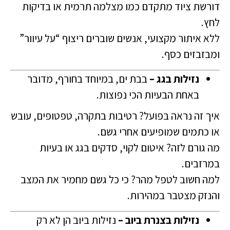
דורשת ציוד מתקדם כמו מצלמה תרמית או בדיקות
לחץ.
ללא איתור מקצועי, אנשים שוברים ריצוף “על עיוור”
ומבזבזים כסף.
נזילות בגג –
בבת ים, במיוחד בחורף, מדובר
באחת הבעיות הכי נפוצות.
איך זה נראה בפועל? רטיבות בתקרה, טפטופים, עובש
או כתמים שמופיעים אחרי גשם.
מה גורם לזה? איטום לקוי, סדקים בגג או בעיות
במרזבים.
למה חשוב לטפל מהר? כי כל גשם מחמיר את המצב
והנזק מצטבר במהירות.
נזילות בצנרת ביוב –
נזילות ביוב הן לא רק