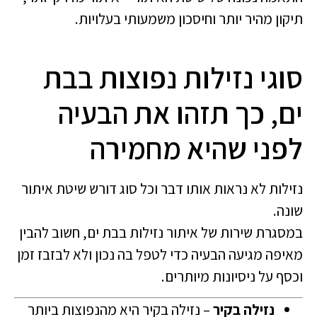
תיקון מהיר יותר וחיסכון משמעותי בעלויות.
סוגי נזילות נפוצות בבת
ים, כך תזהו את הבעיה
לפני שהיא מחמירה
נזילות לא נראות אותו דבר וכל סוג דורש שיטת איתור
שונה.
במסגרת שירות של איתור נזילות בבת ים, חשוב להבין
מאיפה מגיעה הבעיה כדי לטפל בה נכון ולא לבזבז זמן
וכסף על ניסיונות מיותרים.
נזילה בקיר
– נזילה בקיר היא מהנפוצות ביותר