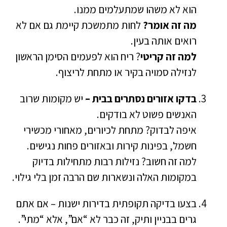
הוא לא משהו שמתעלמים ממנו.
מה זה אומר?
לחות מתמשכת קיימת גם אם לא
רואים אותה בעין.
למה זה קריטי
? ריח הוא לפעמים הסימן הראשון
לנזילה סמויה בקיר או מתחת לריצוף.
בדקו אזורים נסתרים בבית –
יש מקומות שרוב
האנשים פשוט לא בודקים.
איפה לבדוק? מתחת לכיורים, מאחורי מכשירי
חשמל, בפינות קירות ובאזורים פחות נגישים.
למה זה חשוב? נזילות רבות מתחילות בדיוק
במקומות האלה ונשארות שם הרבה זמן בלי גילוי.
בצעו בדיקה תקופתית בדירות ישנות – אם אתם
גרים בבניין ותיק, זה כבר לא “אם”, אלא “מתי”.