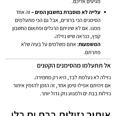
מגיעים אליכם.
עלייה לא מוסברת בחשבון המים –
זה אחד
הסימנים הכי ברורים, אבל גם הכי מתעלמים
ממנו. אם לא שיניתם הרגלים ופתאום החשבון
קפץ, כנראה שיש נזילה.
המשמעות
: אתם משלמים על בעיה שלא
פתרתם.
אל תתעלמו מהסימנים הקטנים
נזילה לא נעלמת לבד, היא רק מחמירה.
אם זיהיתם אפילו סימן אחד, זה הזמן להזמין איתור
נזילות בבת ים ולמנוע נזק גדול יותר.
איתור נזילות בבת ים בלי