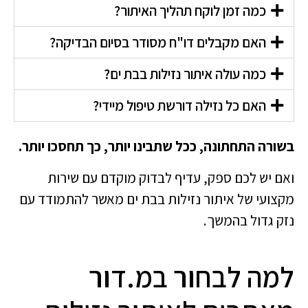
כמה זמן לוקח תהליך האיתור?
האם מקבלים דו"ח מסודר בסיום הבדיקה?
כמה עולה איתור נזילות בבת ים?
האם כל נזילה דורשת טיפול מיידי?
בשורה התחתונה, ככל שתבינו יותר, כך תחסכו יותר.
ואם יש לכם ספק, עדיף לבדוק מוקדם עם שירות
מקצועי של איתור נזילות בבת ים מאשר להתמודד עם
נזק גדול בהמשך.
למה לבחור במ.דור