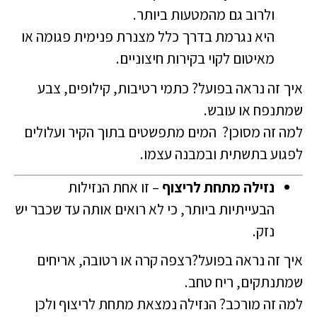
ולרוב גם מהמטעות ביותר.
היא נגרמת בדרך כלל מצנרת פנימית פגומה או
מאיטום לקוי בקירות חיצוניים.
איך זה נראה בפועל? כתמי רטיבות, קילופים, צבע
שמתנפח או עובש.
למה זה מסוכן? המים מתפשטים בתוך הקיר ועלולים
לפגוע בתשתית ובמבנה עצמו.
נזילה מתחת לריצוף
– זו אחת הנזילות
הבעייתיות ביותר, כי לא רואים אותה עד שכבר יש
נזק.
איך זה נראה בפועל?רצפה קרה או רטובה, אריחים
שמתנתקים, ריח טחב.
למה זה מורכב? הנזילה נמצאת מתחת לריצוף ולכן