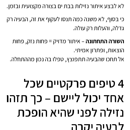
לא לבצע איתור נזילות בבת ים בצורה מקצועית ובזמן.
כי בסוף, לא משנה כמה תנסו לעקוף את זה, הבעיה רק
גדלה, והעלות רק עולה.
השורה התחתונה
– איתור מדויק = פחות נזק, פחות
הוצאות, ופתרון אמיתי.
אל תחכו שהבעיה תתפוצץ, טפלו בה נכון מההתחלה.
4 טיפים פרקטיים שכל
אחד יכול ליישם – כך תזהו
נזילה לפני שהיא הופכת
לבעיה יקרה