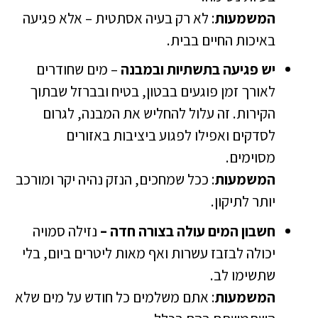
המשמעות
: לא רק בעיה אסתטית – אלא פגיעה
באיכות החיים בבית.
יש פגיעה בתשתיות ובמבנה
– מים שחודרים
לאורך זמן פוגעים בבטון, בטיח ובברזל שבתוך
הקירות. זה עלול להחליש את המבנה, לגרום
לסדקים ואפילו לפגוע ביציבות באזורים
מסוימים.
המשמעות
: ככל שמחכים, הנזק נהיה יקר ומורכב
יותר לתיקון.
חשבון המים עולה בצורה חדה –
נזילה סמויה
יכולה לבזבז עשרות ואף מאות ליטרים ביום, בלי
שתשימו לב.
המשמעות
: אתם משלמים כל חודש על מים שלא