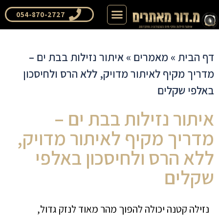
דף הבית
שאלות ותשובות
054-870-2727
דף הבית
»
מאמרים
»
איתור נזילות בבת ים –
מדריך מקיף לאיתור מדויק, ללא הרס ולחיסכון
באלפי שקלים
איתור נזילות בבת ים –
מדריך מקיף לאיתור מדויק,
ללא הרס ולחיסכון באלפי
שקלים
נזילה קטנה יכולה להפוך מהר מאוד לנזק גדול,