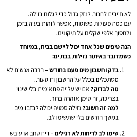
לא חייבים לחכות לנזק גדול כדי לגלות נזילה.
עם כמה פעולות פשוטות, אפשר לזהות בעיה בזמן
ולחסוך אלפי שקלים על תיקונים.
הנה טיפים שכל אחד יכול ליישם בבית, במיוחד
כשמדובר באיתור נזילות בבת ים:
בדקו חשבון מים פעם בחודש
– הרבה אנשים לא
מסתכלים בכלל על החשבון וזו טעות.
מה לבדוק?
אם יש עלייה פתאומית בלי שינוי
בצריכה, זה סימן אזהרה ברור.
למה זה חשוב?
נזילה סמויה יכולה לבזבז מים
במשך חודשים בלי שתשימו לב.
שימו לב לריחות לא רגילים
– ריח טחב או עובש