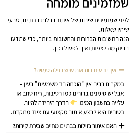
שמזמינים מומחה
לפני שמזמינים שירות של איתור נזילות בבת ים, טבעי
שיהיו שאלות.
הנה התשובות הברורות והחשובות ביותר, כדי שתדעו
בדיוק מה לצפות ואיך לפעול נכון.
איך יודעים בוודאות שיש נזילה סמויה?
במקרים רבים אין “הוכחה חד משמעית” בעין –
אבל יש סימנים ברורים כמו רטיבות, ריח טחב או
עלייה בחשבון המים.
הדרך היחידה להיות
בטוחים היא לבצע איתור מקצועי עם ציוד מתקדם.
האם איתור נזילות בבת ים מחייב שבירת קירות?