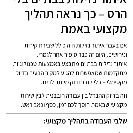
הרס – כך נראה תהליך
מקצועי באמת
אם בעבר איתור נזילות היה כולל שבירת קירות
וניחושים, היום זה כבר סיפור אחר לגמרי.
איתור נזילות בבת ים מתבצע באמצעות טכנולוגיות
מתקדמות שמאפשרות להגיע למקור הבעיה בדיוק
מקסימלי – בלי לגרום נזק מיותר לבית.
וזה בדיוק ההבדל בין עבודה חובבנית לבין שירות
מקצועי שבאמת חוסך לכם זמן, כסף וכאב ראש.
שלבי העבודה בתהליך מקצועי: