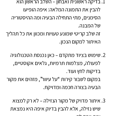
בדיקה ראשונית ואבחון – השלב הראשון הוא
להבין את התמונה המלאה: איפה הופיעו
הסימנים, מתי התחילה הבעיה ומה ההיסטוריה
של המבנה.
זה שלב קריטי שמונע טעויות ומכוון את כל תהליך
האיתור למקום הנכון.
שימוש בציוד מתקדם – כאן נכנסת הטכנולוגיה
לפעולה, מצלמות תרמיות, גלאים אקוסטיים,
בדיקות לחץ ועוד.
במקום לשבור קירות “על עיוור”, מזהים את מקור
הבעיה בצורה חכמה ומדויקת.
איתור מדויק של מקור הנזילה – לא רק למצוא
שיש נזילה, אלא להבין בדיוק איפה היא נמצאת