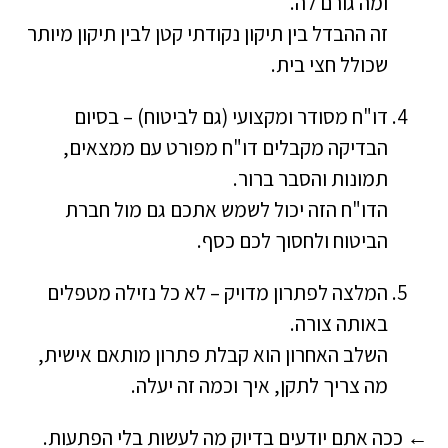
ומה גורם לה.
זה ההבדל בין תיקון נקודתי קטן לבין תיקון מיותר
שכולל חצי בית.
דו"ח מסודר ומקצועי (גם לביטוח) – בסיום
הבדיקה מקבלים דו"ח מפורט עם ממצאים,
תמונות והסבר ברור.
הדו"ח הזה יכול לשמש אתכם גם מול חברת
הביטוח ולחסוך לכם כסף.
המלצה לפתרון מדויק – לא כל נזילה מטפלים
באותה צורה.
השלב האחרון הוא קבלת פתרון מותאם אישית,
מה צריך לתקן, איך וכמה זה יעלה.
← ככה אתם יודעים בדיוק מה לעשות בלי הפתעות.