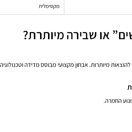
מקסימלית
ם” או שבירה מיותרת?
 להוצאות מיותרות. אבחון מקצועי מבוסס מדידה וטכנולוגיה
ת
נוע החמרה.