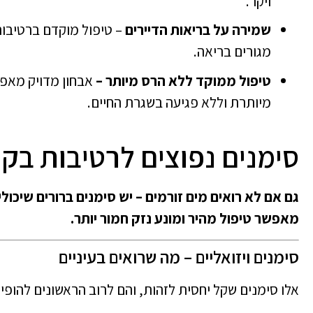
ויקר.
שמירה על בריאות הדיירים
– טיפול מוקדם ברטיבות
מגורים בריאה.
טיפול ממוקד ללא הרס מיותר –
אבחון מדויק מאפש
מיותרת וללא פגיעה בשגרת החיים.
סימנים נפוצים לרטיבות בק
גם אם לא רואים מים זורמים – יש סימנים ברורים שיכול
מאפשר טיפול מהיר ומונע נזק חמור יותר.
סימנים ויזואליים – מה שרואים בעיניים
אלו סימנים שקל יחסית לזהות, והם לרוב הראשונים להופיע