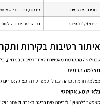
חדירת מי גשמים
סדקים, חיבורים לא אטומ
עיבוי (קונדנסציה)
הפרשי טמפרטורה ולחות
איתור רטיבות בקירות ותק
טכנולוגיה מתקדמת מאפשרת לאתר רטיבות במדויק, בלי 
מצלמה תרמית
מצלמה תרמית מזהה הבדלי טמפרטורה ומציגה אזורים קר
גלאי שמע אקוסטי
מאפשר “להאזין” לזרימת מים חריגה בצנרת ולאתר נזילות