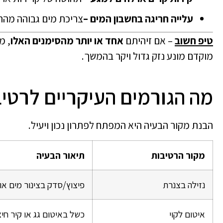
עלייה חריגה בחשבון המים –
צריכת מים גבוהה מהרגי
טיפ חשוב
– אם זיהיתם
אחד או יותר מהסימנים האלו
, מ
מוקדם מונע נזק גדול ויקר בהמשך.
מה הגורמים העיקריים לרטי
הבנת מקור הבעיה היא המפתח לפתרון נכון ויעיל.
מקור הרטיבות
תיאור הבעיה
נזילה בצנרת
פיצוץ/סדק בצינור מים או 
איטום לקוי
כשל באיטום גג או קיר חיצו