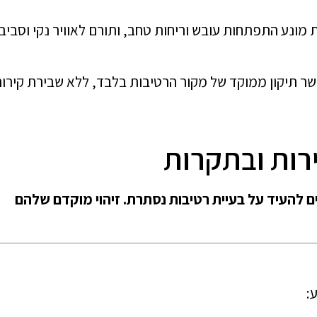
 מונע התפתחות עובש וריחות טחב, ותורם לאוויר נקי וסביב
ר תיקון ממוקד של מקור הרטיבות בלבד, ללא שבירת קירו
ירות ובתקרות
ים להעיד על בעיית רטיבות נסתרת. זיהוי מוקדם שלהם
: