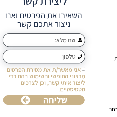
ליצירת קשר
השאירו את הפרטים ואנו
ניצור אתכם קשר
ת
אני מאשר/ת את מסירת הפרטים
מרצוני החופשי והשימוש בהם כדי
ליצור איתי קשר, וכן לצרכים
סטטיסטיים.
שליחה
רחב