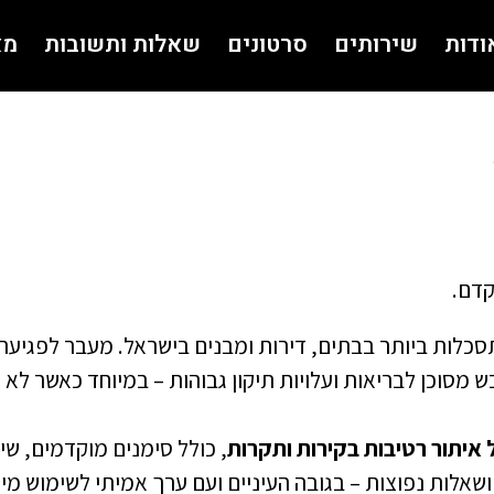
ודות
שירותים
סרטונים
שאלות ותשובות
מא
קדם.
סכלות ביותר בבתים, דירות ומבנים בישראל. מעבר לפגיעה
 מסוכן לבריאות ועלויות תיקון גבוהות – במיוחד כאשר לא
איתור רטיבות בקירות ותקרות
, כולל סימנים מוקדמים, שי
אלות נפוצות – בגובה העיניים ועם ערך אמיתי לשימוש מייד