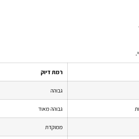
.
רמת דיוק
גבוהה
ות
גבוהה מאוד
ממוקדת