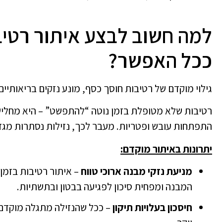
למה חשוב לבצע איתור רטיב
ככל האפשר?
גילוי מוקדם של רטיבות חוסך כסף, מונע נזקים בריאותיים
רטיבות שלא מטופלת בזמן נוטה “להתפשט” – היא מחליש
התפתחות עובש ופטריות. מעבר לכך, נזילות נסתרות מגדי
יתרונות באיתור מוקדם:
מניעת נזקי מבנה ארוכי טווח
– איתור רטיבות בזמן
המבנה ומפחית סיכון לפגיעה בבטון ובתשתיות.
חיסכון בעלויות תיקון
– ככל שהנזילה מתגלה מוקדם יו