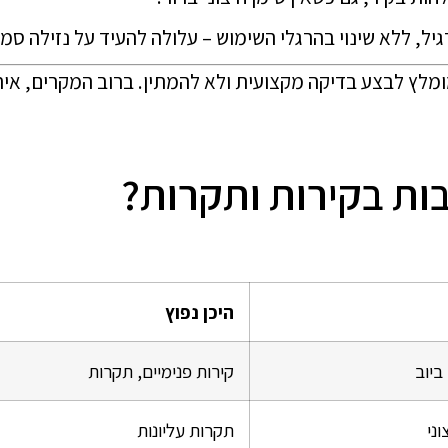
ל, ללא שינוי בהרגלי השימוש – עלולה להעיד על נזילה סמו
ומלץ לבצע בדיקה מקצועית ולא להמתין. ברוב המקרים, אית
בות בקירות ותקרות?
היכן נפוץ
ביוב
קירות פנימיים, תקרות
ני
תקרות עליונות