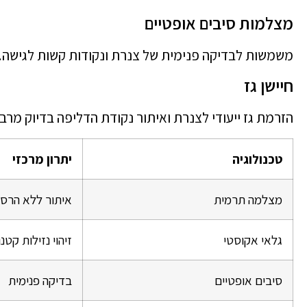
מצלמות סיבים אופטיים
משמשות לבדיקה פנימית של צנרת ונקודות קשות לגישה.
חיישן גז
הזרמת גז ייעודי לצנרת ואיתור נקודת הדליפה בדיוק מרבי
טכנולוגיה
יתרון מרכזי
מצלמה תרמית
איתור ללא הרס
גלאי אקוסטי
זיהוי נזילות קטנ
סיבים אופטיים
בדיקה פנימית