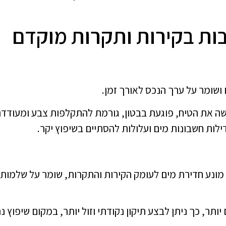
ות בקירות ותקרות מוקדם
 ושומר על ערך הנכס לאורך זמן.
ה את הטיח, פוגעת בבטון, גורמת להתקלפות צבע ומעודד
לות חשבונות מים ועלולות להסתיים בשיפוץ יקר.
 מונע חדירת מים לעומק הקירות והתקרות, שומר על שלמות
תר, כך ניתן לבצע תיקון נקודתי וזול יותר, במקום שיפוץ נ