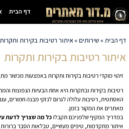
דף הבית
א
דף הבית
»
שירותים
»
איתור רטיבות בקירות ותקרות
איתור רטיבות בקירות ותקרות
זיהוי מוקדי רטיבות בקירות ותקרות באמצעות מכשור מת
רטיבות בקירות ובתקרות היא אחת הבעיות הנפוצות והמת
האסתטית, רטיבות עלולה לגרום לנזקי מבנה חמורים, עובש
מאתרים את המקור בזמן.
במדריך המקיף שלפניכם תקבלו
כל מה שצריך לדעת על 
איתור מתקדמות, טיפים מעשיים, טבלאות הסבר ברורות וש