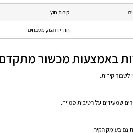
ים
קירות חוץ
חדרי רחצה, מטבחים
רות באמצעות מכשור מתקדם
לשבור קירות.
ים שמעידים על רטיבות סמויה.
 גם בעומק הקיר.