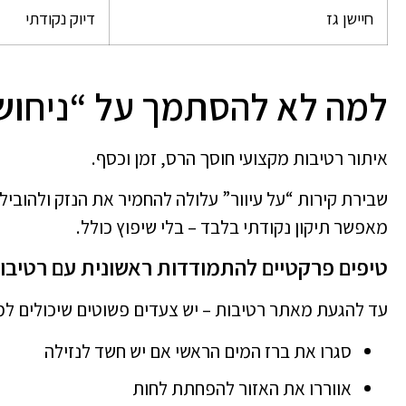
חיישן גז
דיוק נקודתי
למה לא להסתמך על “ניחושי
איתור רטיבות מקצועי חוסך הרס, זמן וכסף.
שבירת קירות “על עיוור” עלולה להחמיר את הנזק ולהוביל
מאפשר תיקון נקודתי בלבד – בלי שיפוץ כולל.
טיפים פרקטיים להתמודדות ראשונית עם רטיבו
עד להגעת מאתר רטיבות – יש צעדים פשוטים שיכולים למ
סגרו את ברז המים הראשי אם יש חשד לנזילה
אווררו את האזור להפחתת לחות