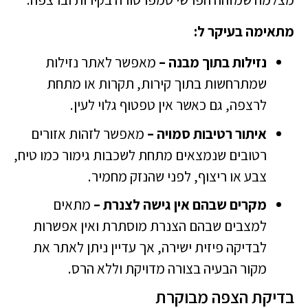
מתאימה בעיקר ל:
נזילות בתוך מבנה –
מאפשר לאתר נזילות
שמתרחשות בתוך קירות, תקרות או מתחת
לרצפה, גם כאשר אין טפטוף גלוי לעין.
איתור רטיבות סמויה –
מאפשר לזהות אזורים
רטובים שנמצאים מתחת לשכבות גימור כמו טיח,
צבע או ריצוף, לפני שהנזק מחמיר.
מקרים שבהם אין גישה לצנרת –
מתאים
למצבים שבהם הצנרת מוסתרת ואין אפשרות
לבדיקה פיזית ישירה, אך עדיין ניתן לאתר את
מקור הבעיה בצורה מדויקת וללא הרס.
בדיקת הצפה מבוקרת