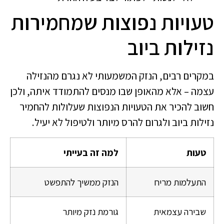
טעויות נפוצות שמחמירות
נזילות ביוב
במקרים רבים, הנזק המשמעותי לא נגרם מהנזילה
עצמה – אלא מהאופן שבו מנסים להתמודד איתה, ולכן
חשוב להכיר את הטעויות הנפוצות שעלולות להחמיר
נזילות ביוב ולגרום להרס מיותר ולטיפול לא יעיל.
טעות
למה זה בעייתי
התעלמות מריח
הנזק ממשיך להתפשט
שבירה עצמאית
גורמת נזק מיותר