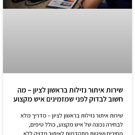
שירות איתור נזילות בראשון לציון – מה
חשוב לבדוק לפני שמזמינים איש מקצוע
שירות איתור נזילות בראשון לציון – מדריך מלא
לבחירה נכונה של איש מקצוע, כולל טיפים,
מחירים ושיטות מתקדמות לאיתור מדויק ללא