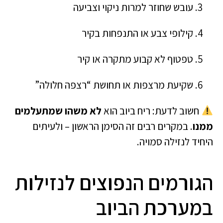
עובש שחוזר למרות ניקוי וצביעה
קילופי צבע או התנפחות בקיר
טפטוף לא קבוע מתקרה או קיר
שקיעת מרצפות או תחושת “רצפה חלולה”
חשוב לדעת: ריח ביוב הוא
לא משהו שמתעלמים
ממנו
. במקרים רבים זה הסימן הראשון – ולעיתים
היחיד לנזילה סמויה.
הגורמים הנפוצים לנזילות
במערכת הביוב