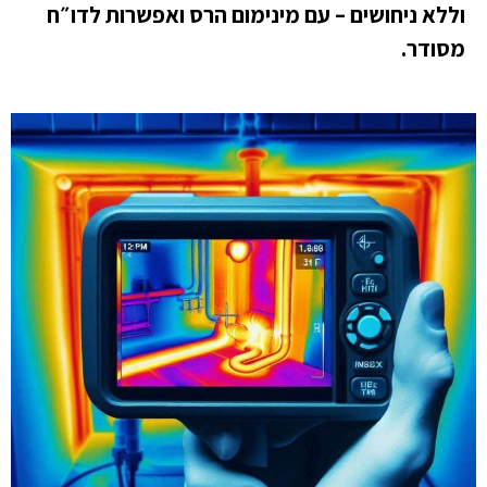
וללא ניחושים – עם מינימום הרס ואפשרות לדו״ח
מסודר.