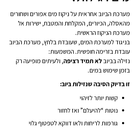
מערכת הביוב אחראית על ניקוז מים אפורים ושחורים
מהאסלה, הכיורים, המקלחת והמטבח, ישירות אל
מערכת הניקוז הראשית.
בניגוד למערכת המים, שעובדת בלחץ, מערכת הביוב
עובדת בזרימה חופשית. המשמעות:
נזילה בביוב
לא תמיד רציפה
, ולעיתים מופיעה רק
בזמן שימוש במים.
זו בדיוק הסיבה שנזילות ביוב:
קשות יותר לזיהוי
נוטות “להיעלם” ואז לחזור
גורמות לריחות ולאו דווקא לטפטוף גלוי