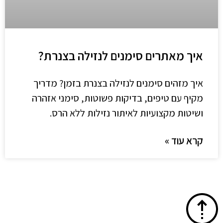
איך מאתרים סימנים לנזילה בצנרת?
איך מזהים סימנים לנזילה בצנרת בזמן? מדריך
מקיף עם טיפים, בדיקות פשוטות, סימני אזהרה
ושיטות מקצועיות לאיתור נזילות ללא הרס.
קרא עוד »