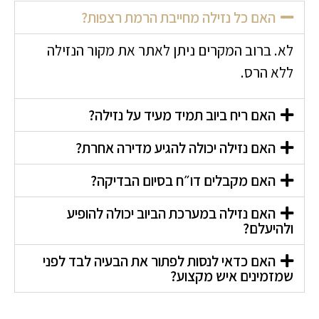
האם כל נזילה מחייבת הרמת רצפות?
לא. ברוב המקרים ניתן לאתר את מקור הנזילה
ללא הרס.
האם ריח ביוב תמיד מעיד על נזילה?
האם נזילה יכולה להגיע מדירה אחרת?
האם מקבלים דו״ח בסיום הבדיקה?
האם נזילה במערכת הביוב יכולה להופיע
ולהיעלם?
האם כדאי לנסות לפתור את הבעיה לבד לפני
שמזמינים איש מקצוע?