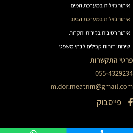
איתור נזילות במערכת המים
איתור נזילות במערכת הביוב
איתור רטיבות בקירות ותקרות
שירותי דוחות קבילים לבתי משפט
פרטי התקשרות
055-4329234
m.dor.meatrim@gmail.com
פייסבוק