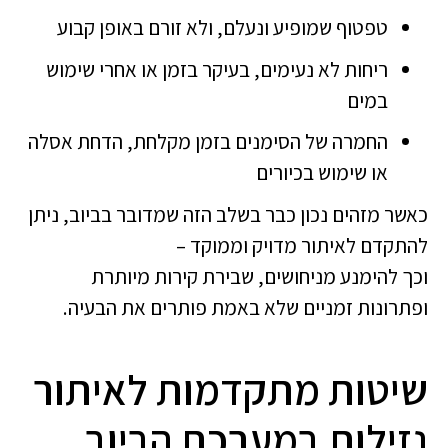
טפטוף שמופיע ונעלם, ולא זורם באופן קבוע
ריחות לא נעימים, בעיקר בזמן או אחרי שימוש
במים
החמרה של הסימנים בזמן מקלחת, הדחת אסלה
או שימוש בכיורים
כאשר מזהים נכון כבר בשלב הזה שמדובר בביוב, ניתן
להתקדם לאיתור מדויק וממוקד –
וכך להימנע מניחושים, שבירת קירות מיותרת
ופתרונות זמניים שלא באמת פותרים את הבעיה.
שיטות מתקדמות לאיתור
נזילות במערכת הביוב