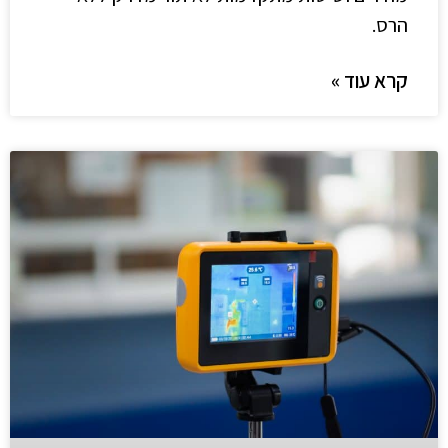
הרס.
קרא עוד »