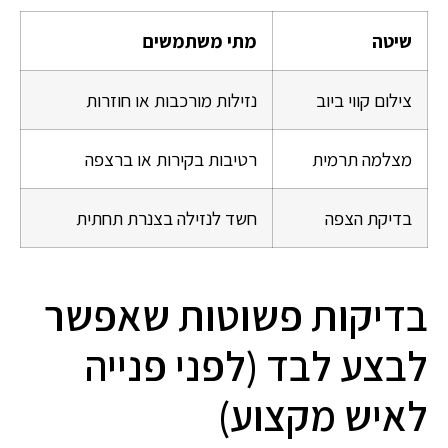
שיטה
מתי משתמשים
צילום קווי ביוב
נזילות מורכבות או חוזרות
מצלמה תרמית
רטיבות בקירות או ברצפה
בדיקת הצפה
חשד לנזילה בצנרת תחתית
בדיקות פשוטות שאפשר
לבצע לבד (לפני פנייה
לאיש מקצוע)