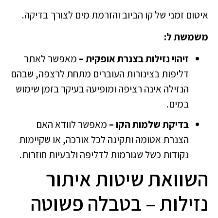
איטום זמני של קו הביוב והזרמת מים לצורך בדיקה.
משמשת ל:
זיהוי נזילות בצנרת אופקית –
מאפשר לאתר
דליפות בצינורות העוברים מתחת לרצפה, שבהם
הנזילה אינה רציפה ומופיעה בעיקר בזמן שימוש
במים.
בדיקת שלמות הקו –
מאפשר לוודא האם
הצנרת אטומה ותקינה לכל אורכה, או שקיימות
נקודות כשל שגורמות לדליפה ולבעיות חוזרות.
השוואת שיטות איתור
נזילות – בטבלה פשוטה