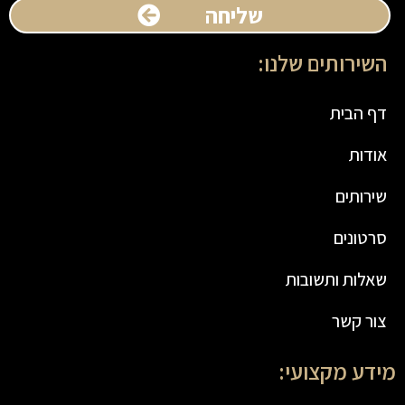
שליחה
השירותים שלנו:
דף הבית
אודות
שירותים
סרטונים
שאלות ותשובות
צור קשר
מידע מקצועי: