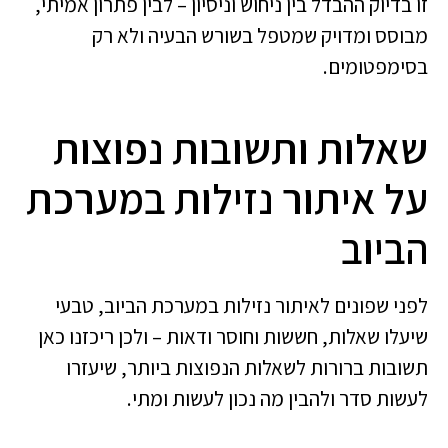
זו בדיוק ההבדל בין ניחוש וניסיון – לבין פתרון אמיתי,
מבוסס ומדויק שמטפל בשורש הבעיה ולא רק
בסימפטומים.
שאלות ותשובות נפוצות
על איתור נזילות במערכת
הביוב
לפני שפונים לאיתור נזילות במערכת הביוב, טבעי
שיעלו שאלות, חששות וחוסר ודאות – ולכן ריכזנו כאן
תשובות ברורות לשאלות הנפוצות ביותר, שיעזרו
לעשות סדר ולהבין מה נכון לעשות ומתי.