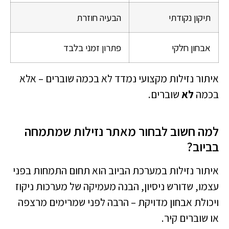
תיקון נקודתי
הבעיה חוזרת
אבחון חלקי
פתרון זמני בלבד
איתור נזילות מקצועי נמדד לא בכמה שוברים – אלא
בכמה
לא
שוברים.
למה חשוב לבחור מאתר נזילות שמתמחה
בביוב?
איתור נזילות במערכת הביוב הוא תחום התמחות בפני
עצמו, שדורש ניסיון, הבנה מעמיקה של מערכות ניקוז
ויכולת אבחון מדויקת – הרבה לפני שמרימים מרצפה
או שוברים קיר.