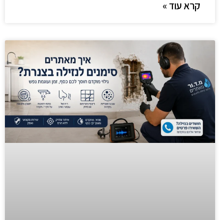
קרא עוד »