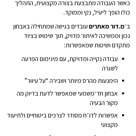
כאשר העבודה מתבצעת בצורה מקצועית, התהליך
כולו הופך ליעיל, נקי וממוקד.
ב־
מ.דור מאתרים
עובדים בגישה שמתחילה באבחון
נכון וממשיכה לאיתור מדויק, תוך שימוש בציוד
מתקדם ושיטות שמאפשרות:
עבודה נקייה ומדויקת, עם מינימום הפרעה
לשגרה
הימנעות מהרס מיותר ושבירה “על עיוור”
אבחון חד־משמעי שמאפשר לדעת בדיוק מה
מקור הבעיה
אפשרות לדו״ח מסודר לצרכים ביטוחיים ולתיעוד
מקצועי