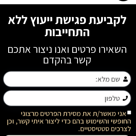
לקביעת פגישת ייעוץ ללא
התחייבות
השאירו פרטים ואנו ניצור אתכם
קשר בהקדם
אני מאשר/ת את מסירת הפרטים מרצוני
החופשי והשימוש בהם כדי ליצור איתי קשר, וכן
לצרכים סטטיסטיים.