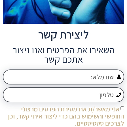
ליצירת קשר
השאירו את הפרטים ואנו ניצור
אתכם קשר
אני מאשר/ת את מסירת הפרטים מרצוני
החופשי והשימוש בהם כדי ליצור איתי קשר, וכן
לצרכים סטטיסטיים.