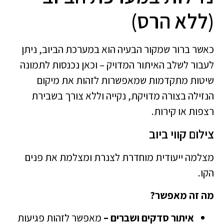
(ללא הרס)
כאשר ברור שמקור הבעיה הוא במערכת הביוב, ניתן
לעבור לשלב האיתור המדויק – וכאן נכנסות לתמונה
שיטות מתקדמות שמאפשרות לזהות את מיקום
הנזילה בצורה מדויקת, נקייה וללא צורך בשבירת
רצפות או קירות.
צילום קווי ביוב
מצלמה ייעודית מוחדרת לצנרת ומצלמת את פנים
הקו.
מה זה מאפשר?
איתור סדקים ושברים –
מאפשר לזהות פגיעות