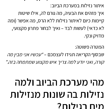
איתור נזילות במערכת הביוב:
איך מזהים את הבעיה, מה גורם לה, אילו שיטות
קיימות כיום לאיתור נזילות ללא הרס, מה אפשר (ומה
לא כדאי) לעשות לבד – ואיך לבחור פתרון מקצועי,
מדויק ונקי.
המטרה פשוטה:
שבסוף הקריאה תגידו לעצמכם –
“עכשיו אני מבין מה
קורה, ואני יודע למה צריך איש מקצוע שמתמחה בזה.”
מהי מערכת הביוב ולמה
נזילות בה שונות מנזילות
מים רגילות?