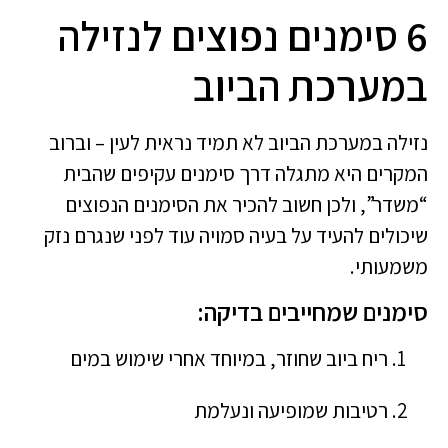
6 סימנים נפוצים לנזילה
במערכת הביוב
נזילה במערכת הביוב לא תמיד נראית לעין – וברוב
המקרים היא מתגלה דרך סימנים עקיפים שהבית
“משדר”, ולכן חשוב להכיר את הסימנים הנפוצים
שיכולים להעיד על בעיה סמויה עוד לפני שנגרם נזק
משמעותי.
סימנים שמחייבים בדיקה:
ריח ביוב שחוזר, במיוחד אחרי שימוש במים
רטיבות שמופיעה ונעלמת