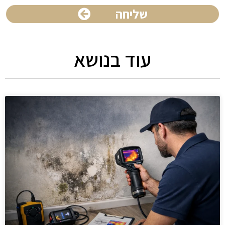
שליחה
עוד בנושא