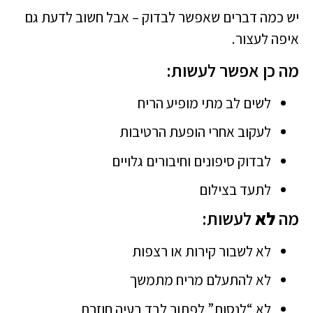
יש כמה דברים שאפשר לבדוק – אבל חשוב לדעת גם
איפה לעצור.
מה כן אפשר לעשות:
לשים לב מתי מופיע הריח
לעקוב אחרי הופעת הרטיבות
לבדוק סיפונים וחיבורים גלויים
לתעד בצילום
מה
לא
לעשות:
לא לשבור קירות או רצפות
לא להתעלם מריח מתמשך
לא “לנסות” לפתור לבד בעיה חוזרת