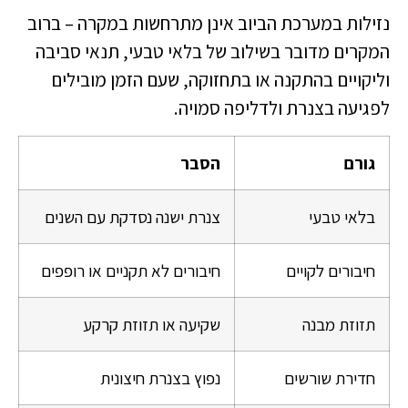
נזילות במערכת הביוב אינן מתרחשות במקרה – ברוב
המקרים מדובר בשילוב של בלאי טבעי, תנאי סביבה
וליקויים בהתקנה או בתחזוקה, שעם הזמן מובילים
לפגיעה בצנרת ולדליפה סמויה.
גורם
הסבר
בלאי טבעי
צנרת ישנה נסדקת עם השנים
חיבורים לקויים
חיבורים לא תקניים או רופפים
תזוזת מבנה
שקיעה או תזוזת קרקע
חדירת שורשים
נפוץ בצנרת חיצונית