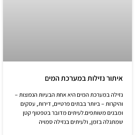
איתור נזילות במערכת המים
נזילה במערכת המים היא אחת הבעיות הנפוצות –
והיקרות – ביותר בבתים פרטיים, דירות, עסקים
ומבנים משותפים.לעיתים מדובר בטפטוף קטן
שמתגלה בזמן, ולעיתים בנזילה סמויה