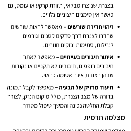
בצנרת שנוצרו מבלאי, תזוזת קרקע או עומס, גם
כאשר אין סימנים חיצוניים גלויים.
זיהוי חדירת שורשים –
מאפשר לראות שורשים
שחדרו לצנרת דרך סדקים קטנים וגורמים
לנזילות, סתימות ונזקים חוזרים.
איתור חיבורים בעייתיים –
מאפשר לאתר
חיבורים רופפים, חיבורים לא תקניים או נקודות
שבהן הצנרת אינה אטומה כראוי.
תיעוד מדויק של הבעיה –
מאפשר לקבל תמונה
ברורה של מצב הצנרת, כולל מיקום הנזק, לצורך
קבלת החלטה נכונה והמשך טיפול מסודר.
מצלמה תרמית
מצלמה שמזהה הפרשי טמפרטורה בקירות וברצפה.