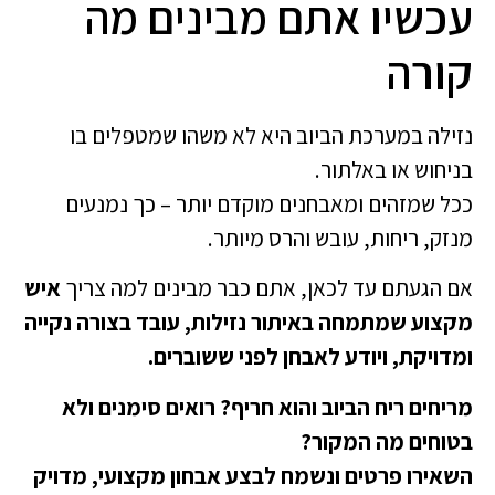
עכשיו אתם מבינים מה
קורה
נזילה במערכת הביוב היא לא משהו שמטפלים בו
בניחוש או באלתור.
ככל שמזהים ומאבחנים מוקדם יותר – כך נמנעים
מנזק, ריחות, עובש והרס מיותר.
אם הגעתם עד לכאן, אתם כבר מבינים למה צריך
איש
מקצוע שמתמחה באיתור נזילות, עובד בצורה נקייה
ומדויקת, ויודע לאבחן לפני ששוברים.
מריחים ריח הביוב והוא חריף? רואים סימנים ולא
בטוחים מה המקור?
השאירו פרטים ונשמח לבצע אבחון מקצועי, מדויק